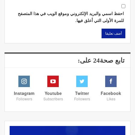
احفظ اسمي والبريد الإلكتروني وموقع الويب في هذا المتصفح
للمرة الأولى التي أعلق فيها.
تابع صحة24 على:
Instagram
Youtube
Twitter
Facebook
Followers
Subscribers
Followers
Likes