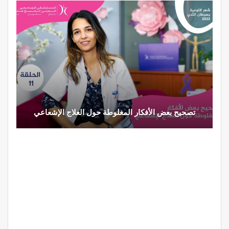
تصحيح بعض الأفكار المغلوطة حول العلاج الإشعاعي