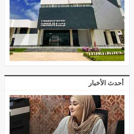
أحدث الأخبار