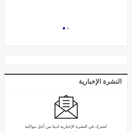
النشرة الإخبارية
اشترك في النشرة الإخبارية لدينا من أجل مواكبة