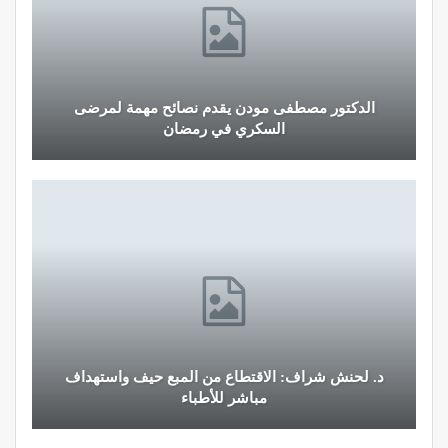
الدكتور مصطفى مودن يقدم نصائح مهمة لمرضى
السكري في رمضان
د. لحنش شراف: الاقتطاع من المبع حيف واستهداف
مباشر للأطباء