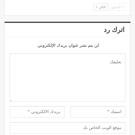
السابق
التالي
اترك رد
لن يتم نشر عنوان بريدك الإلكتروني.