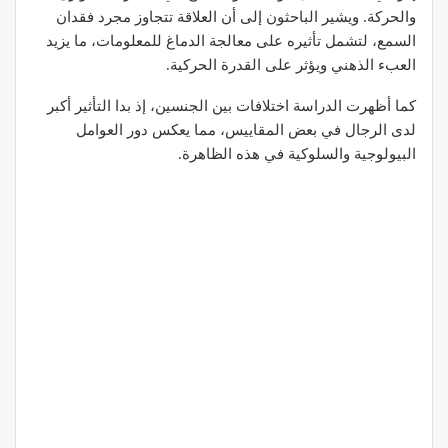
والحركة. ويشير الباحثون إلى أن العلاقة تتجاوز مجرد فقدان
السمع، لتشمل تأثيره على معالجة الدماغ للمعلومات، ما يزيد
العبء الذهني ويؤثر على القدرة الحركية.
كما أظهرت الدراسة اختلافات بين الجنسين، إذ بدا التأثير أكبر
لدى الرجال في بعض المقاييس، مما يعكس دور العوامل
البيولوجية والسلوكية في هذه الظاهرة.