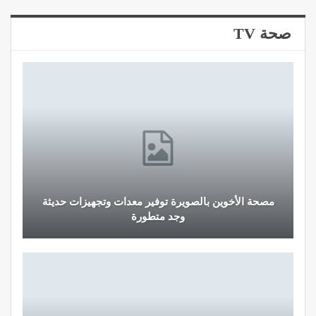
صحة TV
مصحة الأخوين بالصويرة توفير معدات وتجهيزات حديثة
وجد متطورة