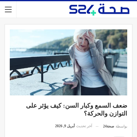
ضعف السمع وكبار السن: كيف يؤثر على
التوازن والحركة؟
آخر تحديث
أبريل 9, 2026
بواسطة
صحة24