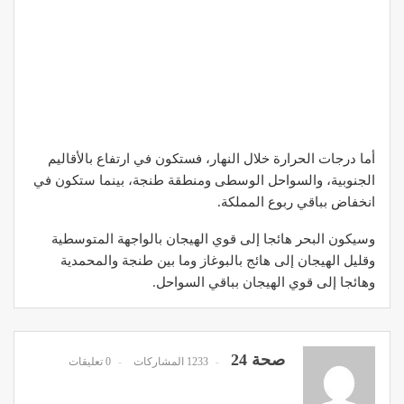
أما درجات الحرارة خلال النهار، فستكون في ارتفاع بالأقاليم
الجنوبية، والسواحل الوسطى ومنطقة طنجة، بينما ستكون في
انخفاض بباقي ربوع المملكة.
وسيكون البحر هائجا إلى قوي الهيجان بالواجهة المتوسطية
وقليل الهيجان إلى هائج بالبوغاز وما بين طنجة والمحمدية
وهائجا إلى قوي الهيجان بباقي السواحل.
صحة 24
1233 المشاركات
0 تعليقات