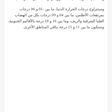
وستتراوح درجات الحرارة الدنيا، ما بين -01 و 06 درجات
بمرتفعات الأطلس، ما بين 04 و 09 درجات بكل من الهضاب
العليا الشرقية والريف، وما بين 16 و 18 درجة بالأقاليم الجنوبية،
وستكون ما بين 11 و 15 درجة بباقي المناطق الأخرى.