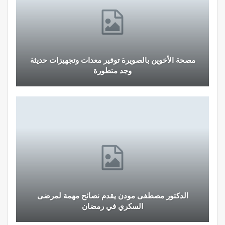
مصحة الأخوين بالصويرة توفير معدات وتجهيزات حديثة
وجد متطورة
الدكتور مصطفى مودن يقدم نصائح مهمة لمرضى
السكري في رمضان