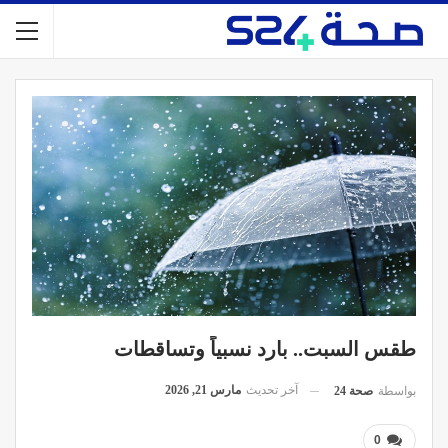
طقس السبت.. بارد نسبياً وتساقطات
آخر تحديث
مارس 21, 2026
بواسطة
صحة 24
0