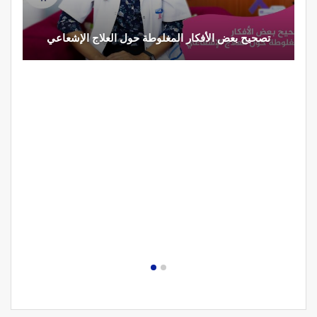
تصحيح بعض الأفكار المغلوطة حول العلاج الإشعاعي