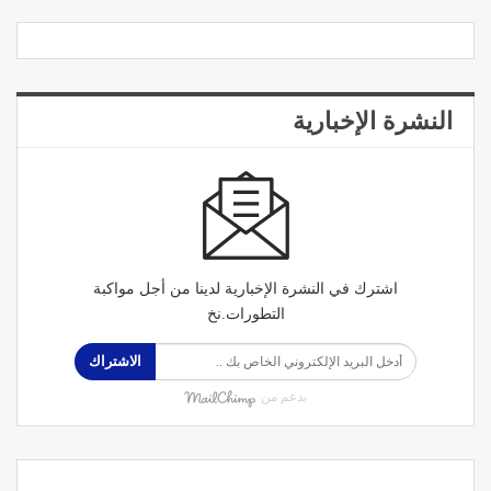
النشرة الإخبارية
اشترك في النشرة الإخبارية لدينا من أجل مواكبة
التطورات.نخ
الاشتراك
بدعم من