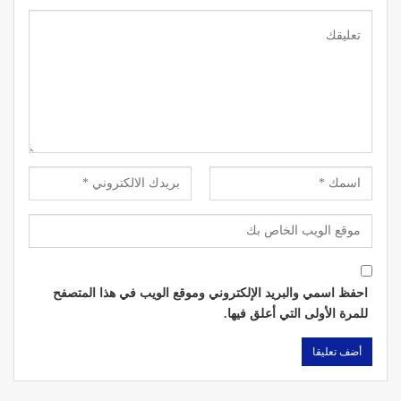
احفظ اسمي والبريد الإلكتروني وموقع الويب في هذا المتصفح
للمرة الأولى التي أعلق فيها.