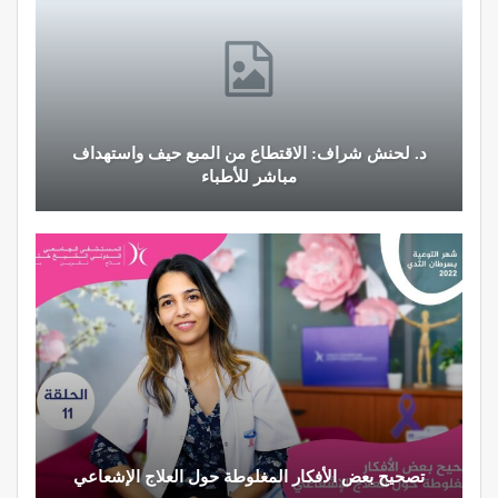
د. لحنش شراف: الاقتطاع من المبع حيف واستهداف
مباشر للأطباء
تصحيح بعض الأفكار المغلوطة حول العلاج الإشعاعي