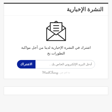
النشرة الإخبارية
اشترك في النشرة الإخبارية لدينا من أجل مواكبة
التطورات.نخ
الاشتراك
بدعم من