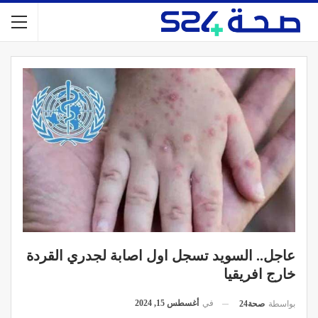
عاجل.. السويد تسجل اول اصابة لجدري القردة
خارج افريقيا
في
أغسطس 15, 2024
بواسطة
صحة24