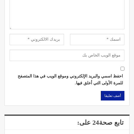
احفظ اسمي والبريد الإلكتروني وموقع الويب في هذا المتصفح
للمرة الأولى التي أعلق فيها.
تابع صحة24 على: