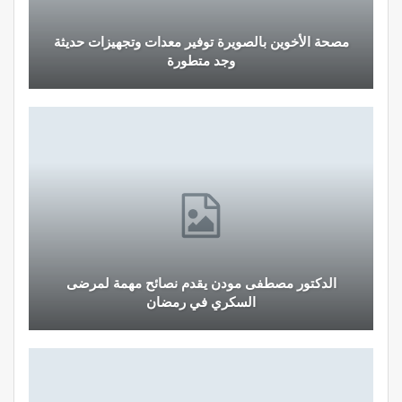
مصحة الأخوين بالصويرة توفير معدات وتجهيزات حديثة
وجد متطورة
الدكتور مصطفى مودن يقدم نصائح مهمة لمرضى
السكري في رمضان