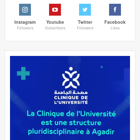
Instagram
Youtube
Twitter
Facebook
Followers
Subscribers
Followers
Likes