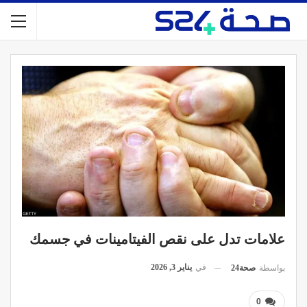
علامات تدل على نقص الفيتامينات في جسمك
في
يناير 3, 2026
بواسطة
صحة24
0