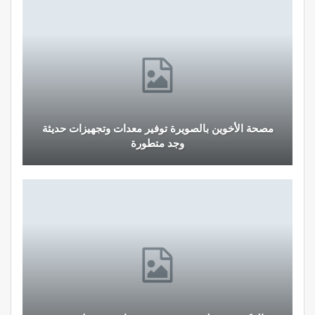
مصحة الأخوين بالصويرة توفير معدات وتجهيزات حديثة
وجد متطورة