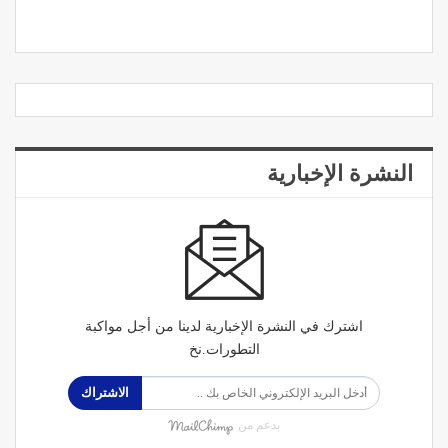
النشرة الإخبارية
اشترك في النشرة الإخبارية لدينا من أجل مواكبة
التطورات.نخ
الاشتراك
بدعم من