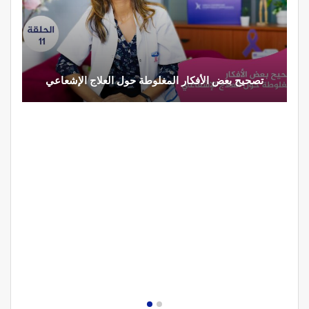
تصحيح بعض الأفكار المغلوطة حول العلاج الإشعاعي