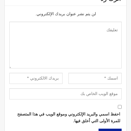
لن يتم نشر عنوان بريدك الإلكتروني.
احفظ اسمي والبريد الإلكتروني وموقع الويب في هذا المتصفح
للمرة الأولى التي أعلق فيها.