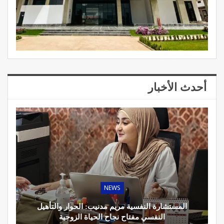
أحدث الأخبار
NEWS
المستشارة النفسية مريم مدنيب: الحوار والتأهيل
النفسي مفتاح نجاح الحياة الزوجية