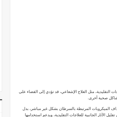
ات التقليدية، مثل العلاج الإشعاعي، قد تؤدي إلى القضاء على
ومشاكل صحية أخرى.
هداف الميكروبات المرتبطة بالسرطان بشكل غير مباشر، بدل
ليل الآثار الجانبية للعلاجات التقليدية، ويدعم استخدامها