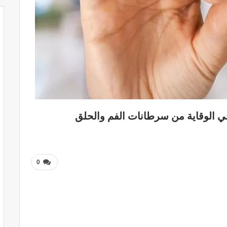
 في الوقاية من سرطانات الفم والحلق
0