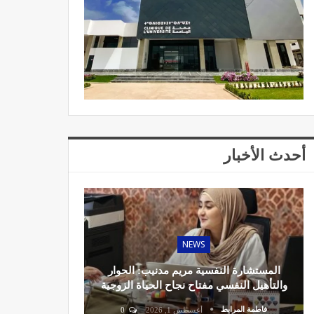
أحدث الأخبار
NEWS
المستشارة النفسية مريم مدنيب: الحوار
والتأهيل النفسي مفتاح نجاح الحياة الزوجية
فاطمة المرابط
أغسطس 1, 2026
0