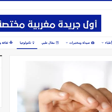
طباء
صيدلة ومختبرات
مقال طبي
تكنولوجيا
ثقافة 