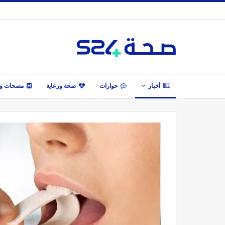
أخبار
حوارات
صحة ورعاية
مصحات وأ