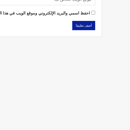
احفظ اسمي والبريد الإلكتروني وموقع الويب في هذا الم