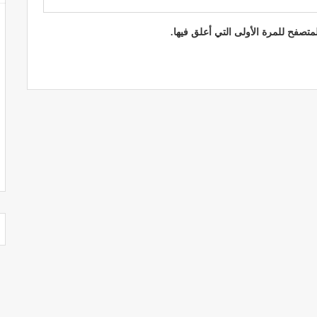
تصفح للمرة الأولى التي أعلق فيها.