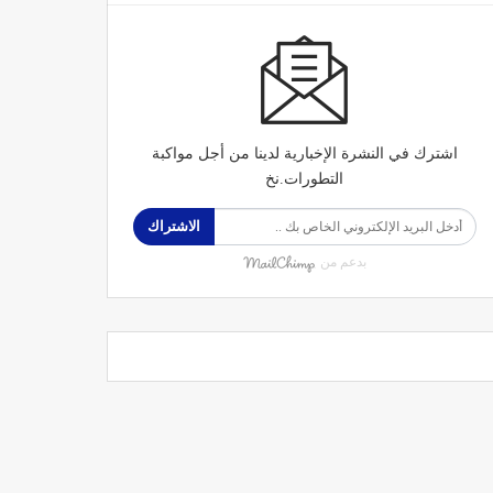
اشترك في النشرة الإخبارية لدينا من أجل مواكبة
التطورات.نخ
الاشتراك
بدعم من