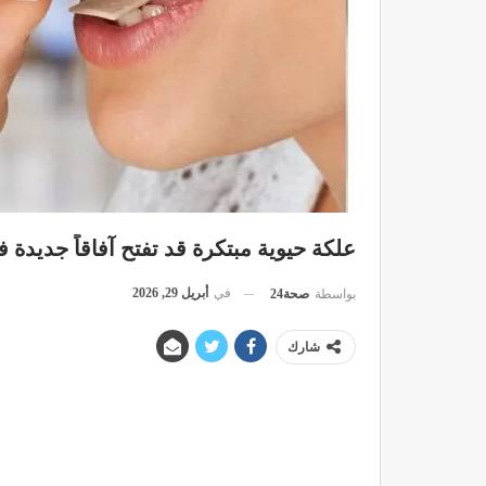
علكة حيوية مبتكرة قد تفتح آفاقاً جديدة
في
أبريل 29, 2026
بواسطة
صحة24
شارك