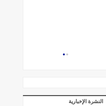
مصحة الجامعة
النشرة الإخبارية