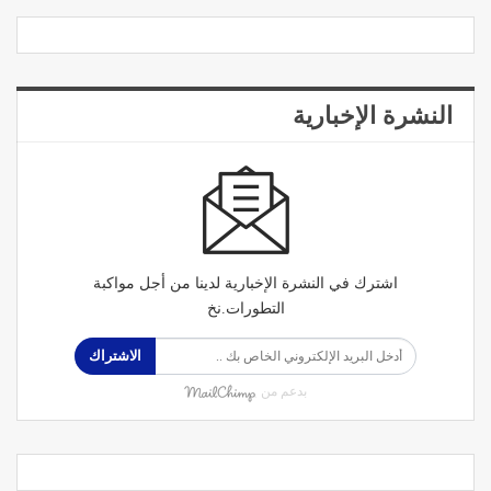
النشرة الإخبارية
اشترك في النشرة الإخبارية لدينا من أجل مواكبة
التطورات.نخ
الاشتراك
بدعم من