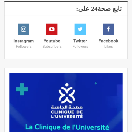
تابع صحة24 على:
Instagram
Youtube
Twitter
Facebook
Followers
Subscribers
Followers
Likes