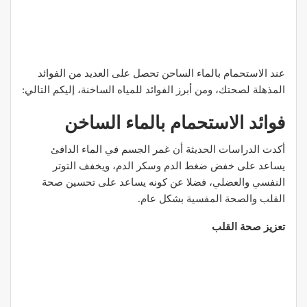
عند الاستحمام بالماء الساحن تحصل على العديد من الفوائد
المذهلة لصحتك، ومن أبرز الفوائد للمياه الساخنة، إليكم التالي:
فوائد الاستحمام بالماء الساخن
أكدت الدراسات الحديثة أن غمر الجسم في الماء الدافئ
يساعد على خفض ضغط الدم وسكر الدم، ويخفف التوتر
النفسي والعضلي، فضلا عن كونه يساعد على تحسين صحة
القلب والصحة المفسية بشكل عام.
تعزيز صحة القلب