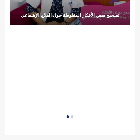
تصحيح بعض الأفكار المغلوطة حول العلاج الإشعاعي
ت
م