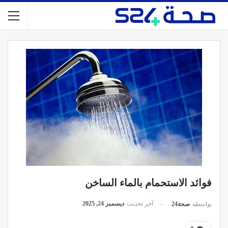
فوائد الاستحمام بالماء الساخن
آخر تحديث
ديسمبر 24, 2025
بواسطة
صحة24