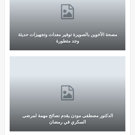
مصحة الأخوين بالصويرة توفير معدات وتجهيزات حديثة
وجد متطورة
الدكتور مصطفى مودن يقدم نصائح مهمة لمرضى
السكري في رمضان