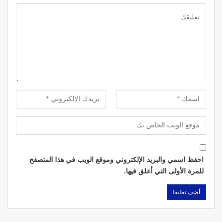
احفظ اسمي والبريد الإلكتروني وموقع الويب في هذا المتصفح
للمرة الأولى التي أعلق فيها.