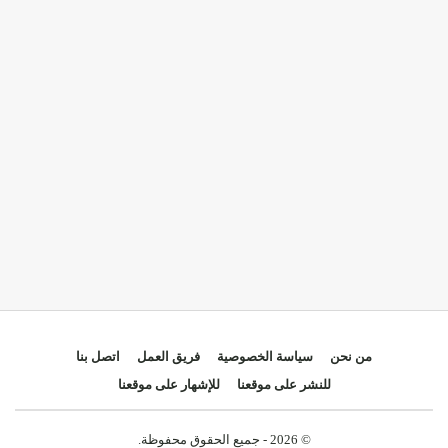
من نحن
سياسة الخصوصية
فريق العمل
اتصل بنا
للنشر على موقعنا
للإشهار على موقعنا
© 2026 - جميع الحقوق محفوظة.