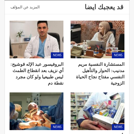
قد يعجبك ايضا
المزيد عن المؤلف
NEWS
NEWS
المستشارة النفسية مريم
البروفيسور عبد الإله قوشيح:
مدنيب: الحوار والتأهيل
أي نزيف بعد انقطاع الطمث
النفسي مفتاح نجاح الحياة
ليس طبيعيا ولو كان مجرد
الزوجية
نقطة دم
NEWS
NEWS