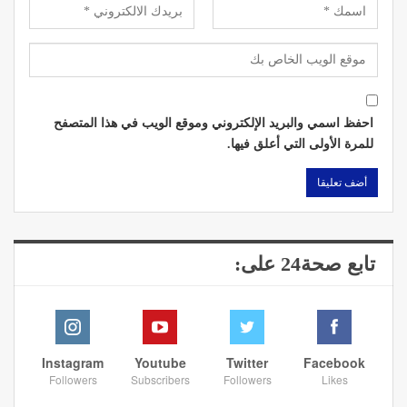
احفظ اسمي والبريد الإلكتروني وموقع الويب في هذا المتصفح
للمرة الأولى التي أعلق فيها.
تابع صحة24 على:
Instagram
Youtube
Twitter
Facebook
Followers
Subscribers
Followers
Likes