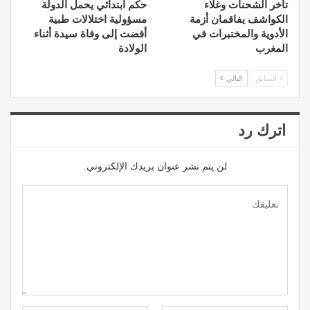
تأخر الشحنات وغلاء
حكم ابتدائي يحمل الدولة
الكواشف يفاقمان أزمة
مسؤولية اختلالات طبية
الأدوية والمختبرات في
أفضت إلى وفاة سيدة أثناء
المغرب
الولادة
السابق
التالي
اترك رد
لن يتم نشر عنوان بريدك الإلكتروني.