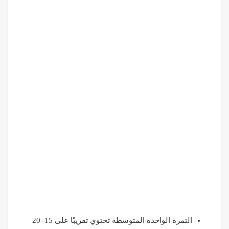
التمرة الواحدة المتوسطة تحتوي تقريبًا على 15–20