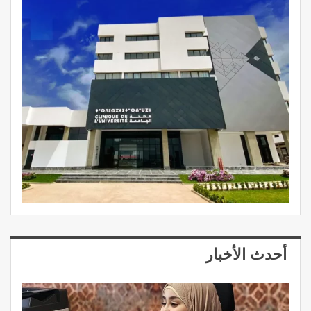
أحدث الأخبار