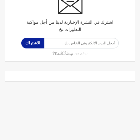
اشترك في النشرة الإخبارية لدينا من أجل مواكبة
التطورات.نخ
الاشتراك
بدعم من