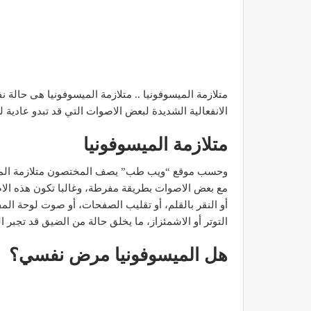
متلازمة الميسوفونيا .. متلازمة الميسوفونيا هى حالة 
الانفعالية الشديدة لبعض الاصوات التي قد تبدو عادية
متلازمة الميسوفونيا
وحسب موقع “ويب طب” يصف المختصون متلازمة الميسوفو
مع بعض الاصوات بطريقة مفرطة، وغالبا تكون هذه ال
أو النقر بالقلم، أو تقليب الصفحات، أو صوت لوحة ال
التوتر أو الاشمئزاز، ما يخلق حالة من الضيق قد تجبر
هل الميسوفونيا مرض نفسي؟