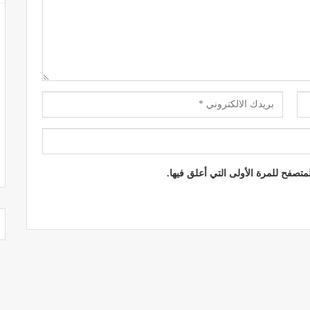
تصفح للمرة الأولى التي أعلق فيها.