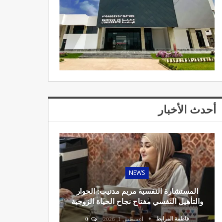
أحدث الأخبار
NEWS
المستشارة النفسية مريم مدنيب: الحوار
والتأهيل النفسي مفتاح نجاح الحياة الزوجية
فاطمة المرابط
أغسطس 1, 2026
0