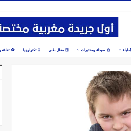
طباء
صيدلة ومختبرات
مقال طبي
تكنولوجيا
ثقافة 