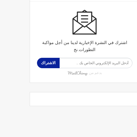
اشترك في النشرة الإخبارية لدينا من أجل مواكبة
التطورات.نخ
الاشتراك
بدعم من