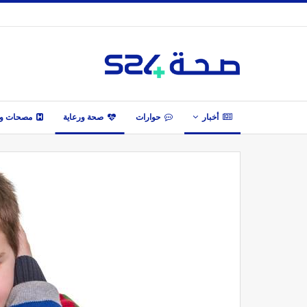
أخبار
حوارات
صحة ورعاية
مصحات وأ