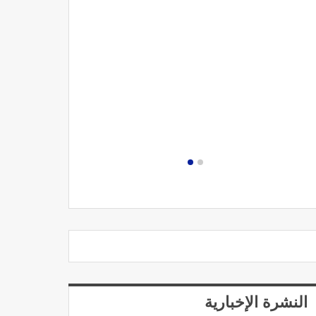
مصحة الجامعة
النشرة الإخبارية