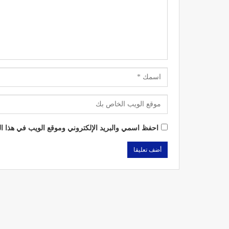
احفظ اسمي والبريد الإلكتروني وموقع الويب في هذا الم