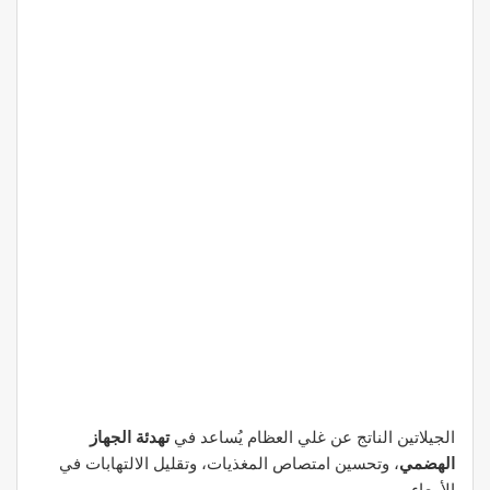
الجيلاتين الناتج عن غلي العظام يُساعد في
تهدئة الجهاز
الهضمي
، وتحسين امتصاص المغذيات، وتقليل الالتهابات في