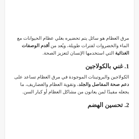
مرق العظام هو سائل يتم تحضيره بغلي عظام الحيوانات مع
الماء والخضروات لفترات طويلة، ويُعد من
أقدم الوصفات
الغذائية
التي استخدمها الإنسان لتعزيز الصحة.
1. غني بالكولاجين
الكولاجين والبروتينات الموجودة في مرق العظام تساعد على
دعم صحة المفاصل والجلد
، وتقوية العظام والغضاريف، ما
يجعله مفيدًا لمن يعانون من مشاكل العظام أو كبار السن.
2. تحسين الهضم