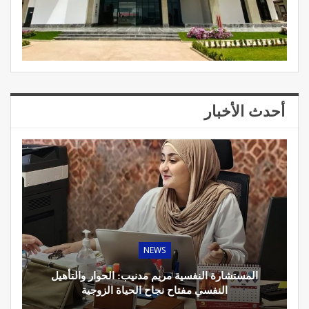
أحدث الأخبار
NEWS
المستشارة النفسية مريم مدنيب: الحوار والتأهيل
النفسي مفتاح نجاح الحياة الزوجية