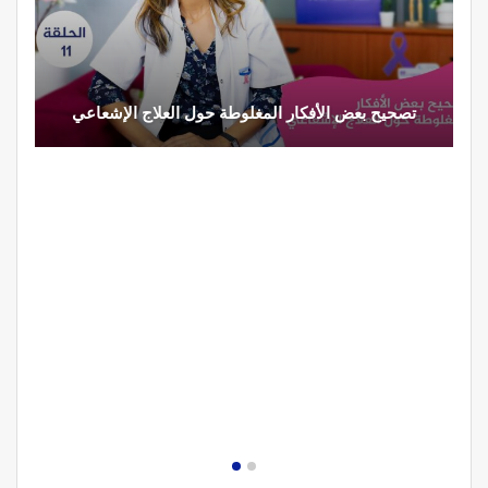
تصحيح بعض الأفكار المغلوطة حول العلاج الإشعاعي