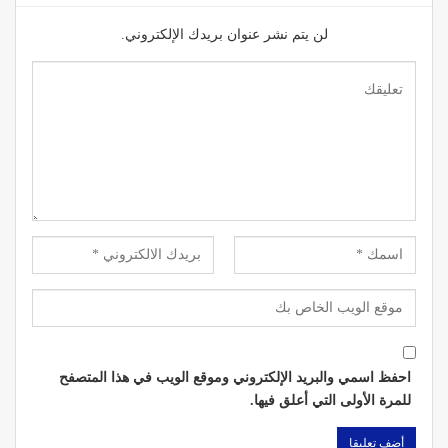
لن يتم نشر عنوان بريدك الإلكتروني.
احفظ اسمي والبريد الإلكتروني وموقع الويب في هذا المتصفح
للمرة الأولى التي أعلق فيها.