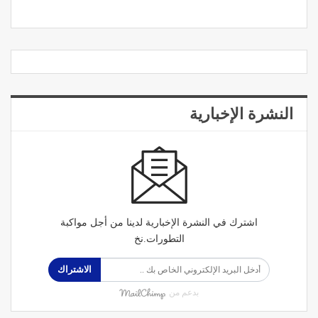
النشرة الإخبارية
اشترك في النشرة الإخبارية لدينا من أجل مواكبة
التطورات.نخ
الاشتراك
بدعم من