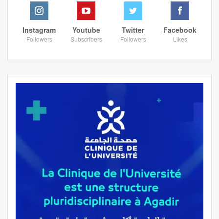
Instagram
Youtube
Twitter
Facebook
Followers
Subscribers
Followers
Likes