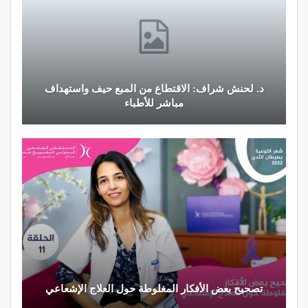
د. لحنش شراف: الاقتطاع من المبع حيف واستهداف
مباشر للأطباء
تصحيح بعض الأفكار المغلوطة حول العلاج الإشعاعي