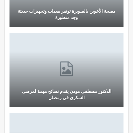
مصحة الأخوين بالصويرة توفير معدات وتجهيزات حديثة
وجد متطورة
الدكتور مصطفى مودن يقدم نصائح مهمة لمرضى
السكري في رمضان