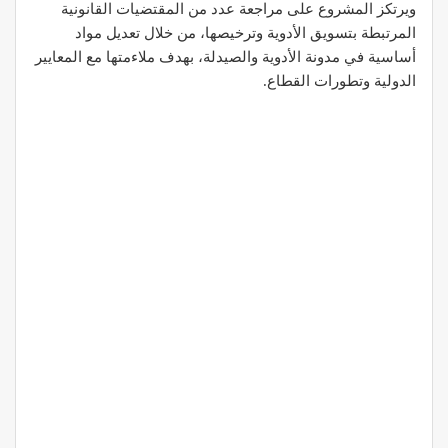
ويرتكز المشروع على مراجعة عدد من المقتضيات القانونية
المرتبطة بتسويق الأدوية وترخيصها، من خلال تعديل مواد
أساسية في مدونة الأدوية والصيدلة، بهدف ملاءمتها مع المعايير
الدولية وتطورات القطاع.