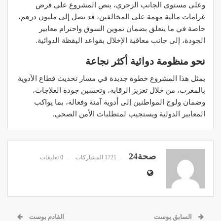
وعلى مستوى الجانب الزجري، ينص المشروع على فرض
غرامات مالية مهمة على المخالفين، قد تصل إلى مليون درهم،
خاصة في ما يتعلق بضمان تموين السوق واحترام معايير
الجودة، إلى جانب معاقبة الإخلال بقواعد اليقظة الدوائية.
نحو منظومة دوائية أكثر نجاعة
يمثل هذا المشروع خطوة جديدة في مسار تحديث قطاع الأدوية
بالمغرب، من خلال تعزيز الرقابة، وتحسين جودة العلاجات،
وضمان ولوج المواطنين إلى أدوية آمنة وفعالة، بما يواكب
المعايير الدولية ويستجيب لمتطلبات الأمن الصحي.
صحة24
1721 المشاركات
0 تعليقات
السابق بوست
القادم بوست