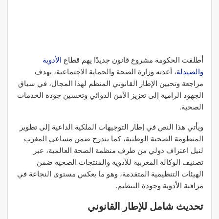
أطلقت الحكومة مشروع قانون جديدًا يهم قطاع
الأدوية
والصيدلة
، أعدته وزارة الصحة والحماية الاجتماعية، بهدف
مراجعة وتحيين الإطار القانوني المنظم لهذا المجال، في سياق
الجهود الرامية إلى تعزيز الأمن الدوائي وتحسين جودة الخدمات
الصحية.
ويأتي هذا النص في إطار التوجيهات الملكية الداعية إلى تطوير
المنظومة الصحية الوطنية، كما يندرج ضمن مساعي المغرب
لنيل اعتراف دولي من طرف منظمة الصحة العالمية، عبر
تصنيف الوكالة المغربية للأدوية والمنتجات الصحية ضمن
الهيئات التنظيمية المتقدمة، وهو ما يعكس مستوى النجاعة في
مراقبة الأدوية وجودة التنظيم.
تحديث شامل للإطار القانوني