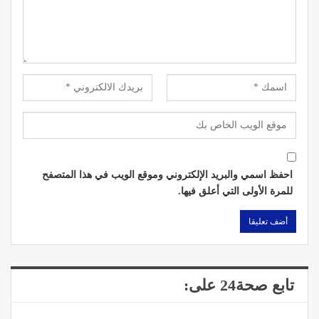
احفظ اسمي والبريد الإلكتروني وموقع الويب في هذا المتصفح
للمرة الأولى التي أعلق فيها.
تابع صحة24 على: