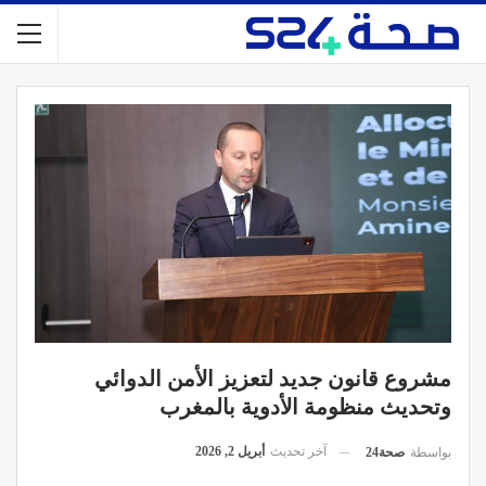
مشروع قانون جديد لتعزيز الأمن الدوائي
وتحديث منظومة الأدوية بالمغرب
آخر تحديث
أبريل 2, 2026
بواسطة
صحة24