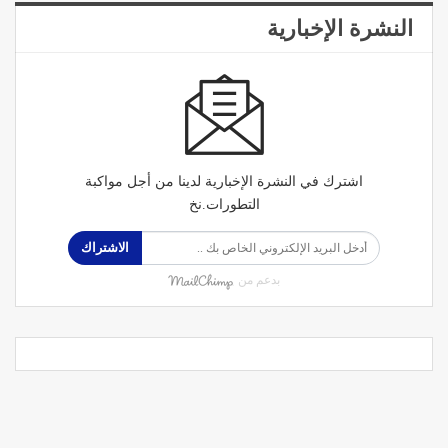
النشرة الإخبارية
اشترك في النشرة الإخبارية لدينا من أجل مواكبة
التطورات.نخ
الاشتراك
بدعم من