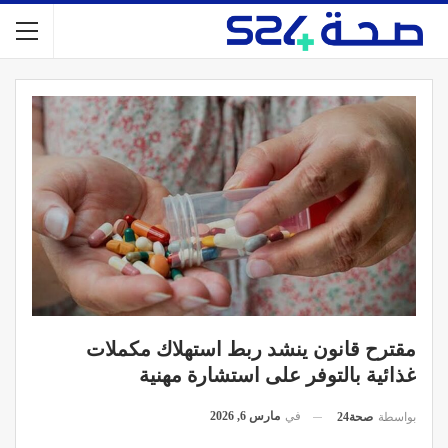
مقترح قانون ينشد ربط استهلاك مكملات
غذائية بالتوفر على استشارة مهنية
في
مارس 6, 2026
بواسطة
صحة24