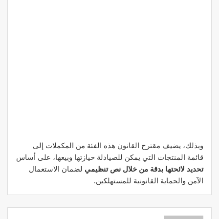
وبذلك، يضيف مقترح القانون هذه الفئة من المكملات إلى
قائمة المنتجات التي يمكن للصيادلة حيازتها وبيعها، على أساس
تحديد لائحتها بدقة من خلال نص تنظيمي
لضمان الاستعمال
الآمن والحماية القانونية للمستهلكين.