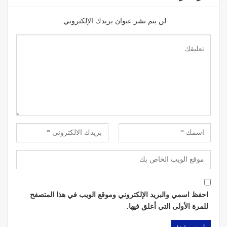
لن يتم نشر عنوان بريدك الإلكتروني.
احفظ اسمي والبريد الإلكتروني وموقع الويب في هذا المتصفح
للمرة الأولى التي أعلق فيها.