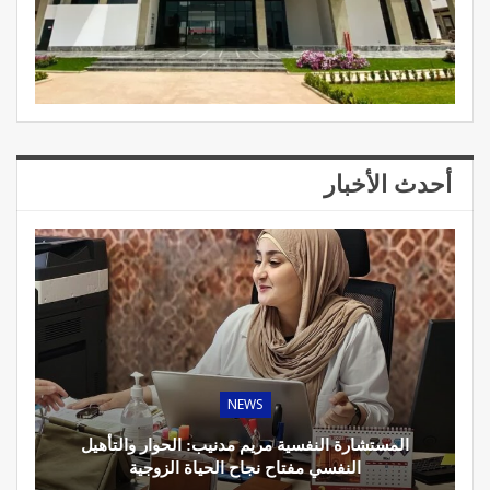
أحدث الأخبار
NEWS
المستشارة النفسية مريم مدنيب: الحوار والتأهيل
النفسي مفتاح نجاح الحياة الزوجية