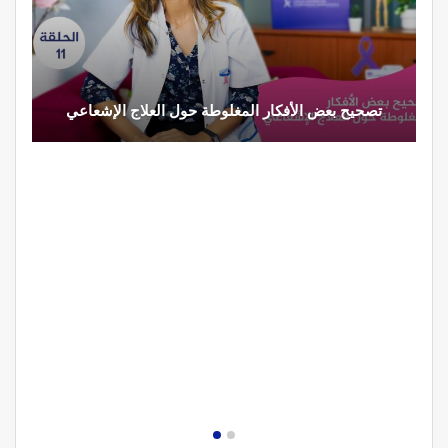
تصحيح بعض الأفكار المغلوطة حول العلاج الإشعاعي