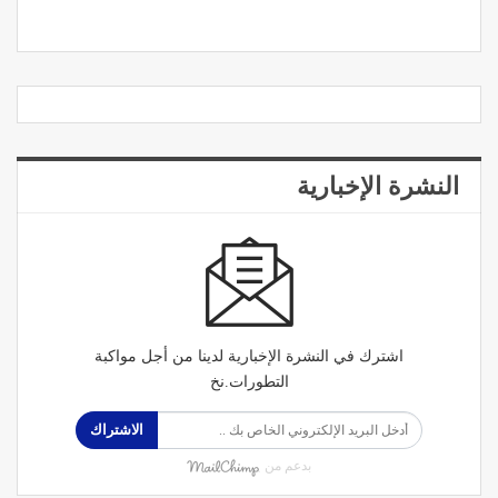
النشرة الإخبارية
اشترك في النشرة الإخبارية لدينا من أجل مواكبة
التطورات.نخ
الاشتراك
بدعم من