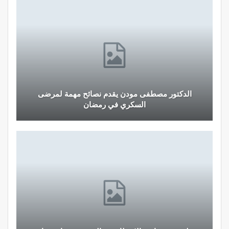
الدكتور مصطفى مودن يقدم نصائح مهمة لمرضى
السكري في رمضان