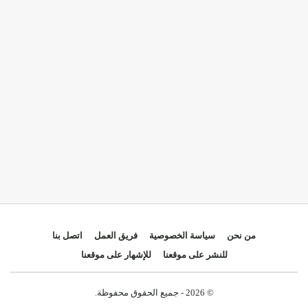
من نحن
سياسة الخصوصية
فريق العمل
اتصل بنا
للنشر على موقعنا
للإشهار على موقعنا
© 2026 - جميع الحقوق محفوظة.