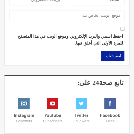
احفظ اسمي والبريد الإلكتروني وموقع الويب في هذا المتصفح
للمرة الأولى التي أعلق فيها.
تابع صحة24 على:
Instagram
Youtube
Twitter
Facebook
Followers
Subscribers
Followers
Likes