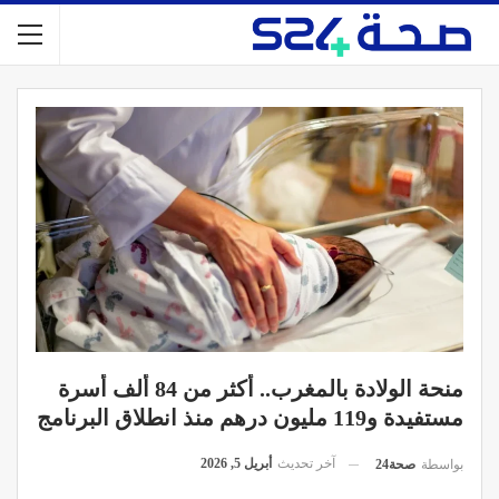
منحة الولادة بالمغرب.. أكثر من 84 ألف أسرة
مستفيدة و119 مليون درهم منذ انطلاق البرنامج
آخر تحديث
أبريل 5, 2026
بواسطة
صحة24