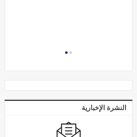
النشرة الإخبارية