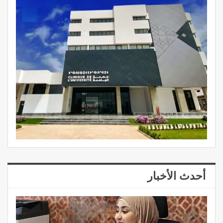
أحدث الأخبار