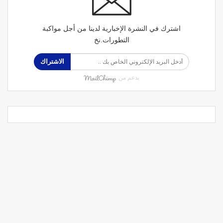
اشترك في النشرة الإخبارية لدينا من أجل مواكبة
التطورات.نخ
الاشتراك
بدعم من