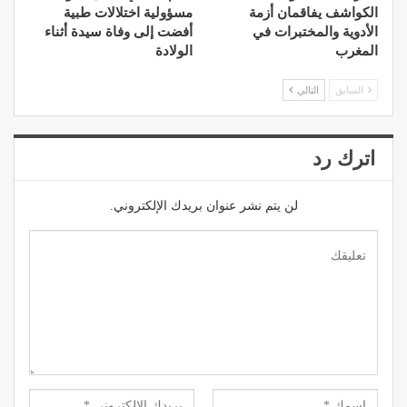
الكواشف يفاقمان أزمة
مسؤولية اختلالات طبية
الأدوية والمختبرات في
أفضت إلى وفاة سيدة أثناء
المغرب
الولادة
السابق
التالي
اترك رد
لن يتم نشر عنوان بريدك الإلكتروني.