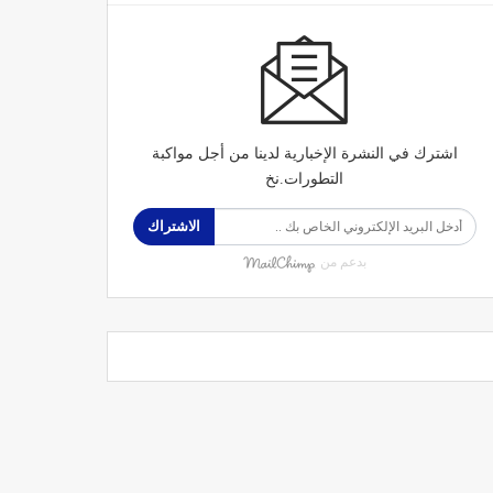
اشترك في النشرة الإخبارية لدينا من أجل مواكبة
التطورات.نخ
الاشتراك
بدعم من