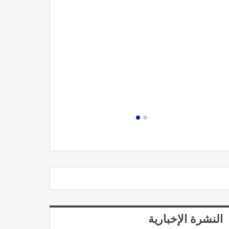
مصحة الجامعة
النشرة الإخبارية