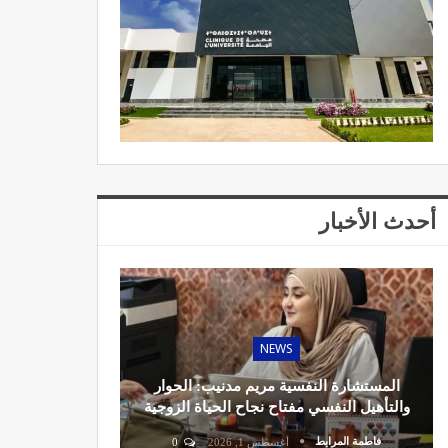
أحدث الأخبار
NEWS
المستشارة النفسية مريم مدنيب: الحوار
والتأهيل النفسي مفتاح نجاح الحياة الزوجية
فاطمة المرابط
أغسطس 1, 2026
0