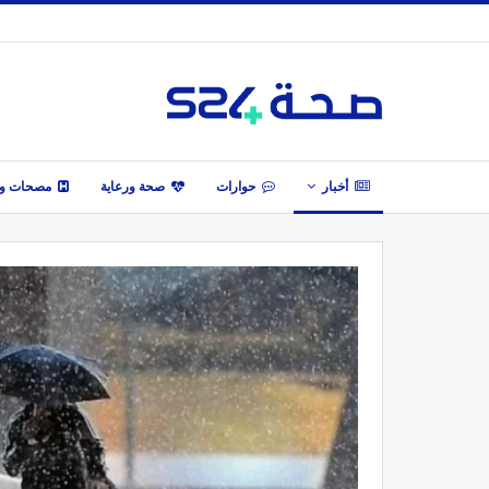
أخبار
حوارات
صحة ورعاية
مصحات وأ