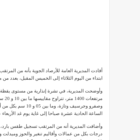
أفادت المديرية العامة للأرصاد الجوية بأنه من الم
ابتداء من اليوم الثلاثاء إلى الخميس المقبل، بعدد من 
وأوضحت المديرية، في نشرة إنذارية من مستوى يقظة “
مرتفع
وصفرو وجرسيف وتازة، و
الساعة الحادية عشرة صباحا إلى غاية يوم غد الأربعاء
درجات بكل من عمالات وأقاليم تنغير والحوز وميدلت وبو