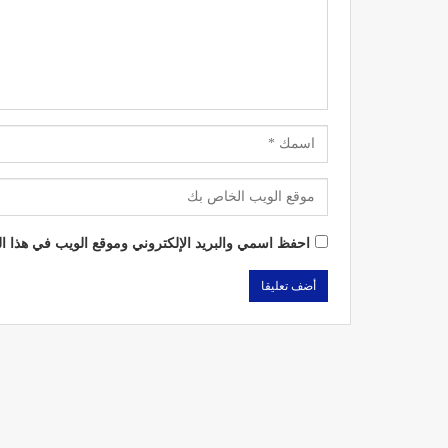
احفظ اسمي والبريد الإلكتروني وموقع الويب في هذا الم