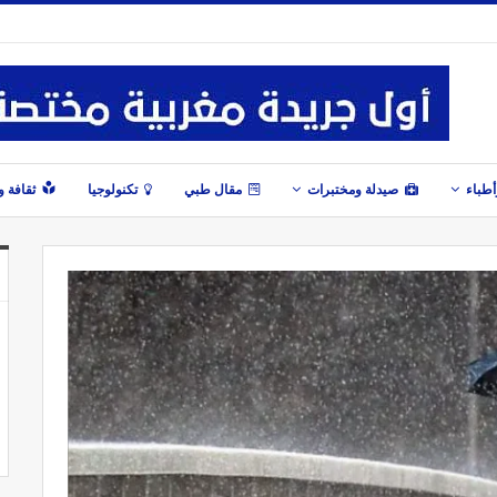
طباء
صيدلة ومختبرات
مقال طبي
تكنولوجيا
ثقافة 