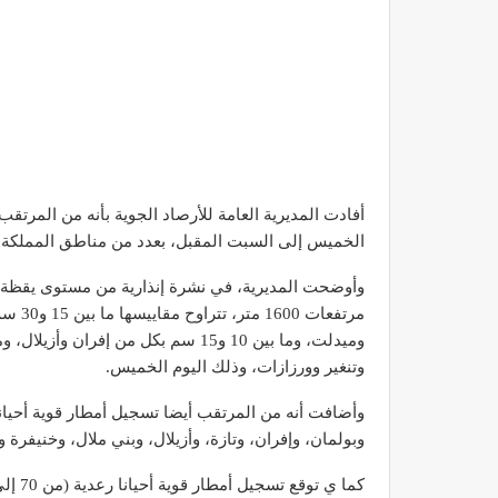
أفادت المديرية العامة للأرصاد الجوية بأنه من المرت
الخميس إلى السبت المقبل، بعدد من مناطق المملكة.
وأوضحت المديرية، في نشرة إنذارية من مستوى يقظة “
مرتفعا
وتنغير وورزازات، وذلك اليوم الخميس.
وبولمان، وإفران، وتازة، وأزيلال، وبني ملال، وخنيفرة