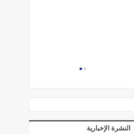
مصحة الجامعة
النشرة الإخبارية