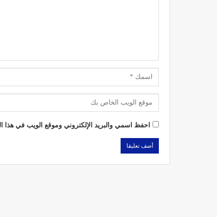
احفظ اسمي والبريد الإلكتروني وموقع الويب في هذا الم