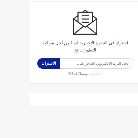
اشترك في النشرة الإخبارية لدينا من أجل مواكبة
التطورات.نخ
الاشتراك
بدعم من