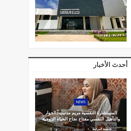
أحدث الأخبار
NEWS
المستشارة النفسية مريم مدنيب: الحوار
والتأهيل النفسي مفتاح نجاح الحياة الزوجية
فاطمة المرابط
أغسطس 1, 2026
0