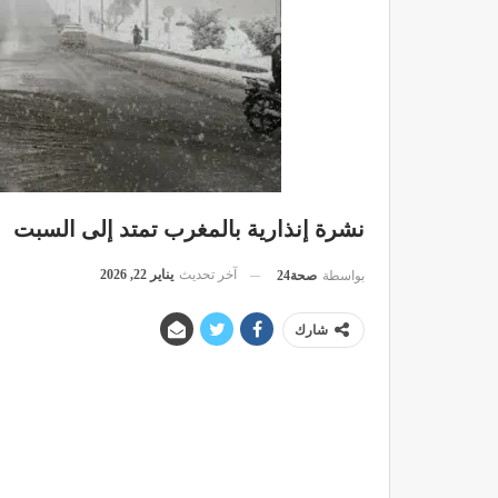
نشرة إنذارية بالمغرب تمتد إلى السبت
آخر تحديث
يناير 22, 2026
بواسطة
صحة24
شارك