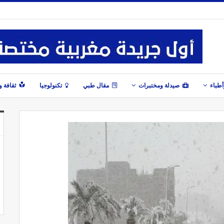
طباء
صيدلة ومختبرات
مقال طبي
تكنولوجيا
ثقافة 