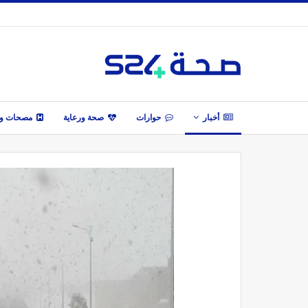
أخبار
حوارات
صحة ورعاية
مصحات وأ