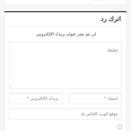
اترك رد
لن يتم نشر عنوان بريدك الإلكتروني.