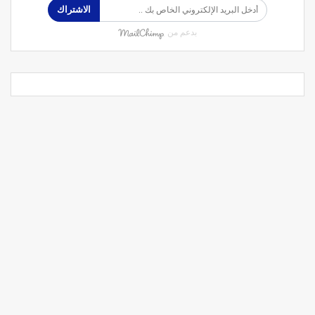
الاشتراك
بدعم من