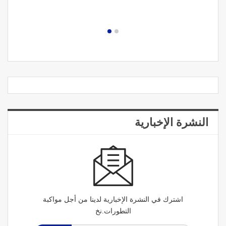
النشرة الإخبارية
اشترك في النشرة الإخبارية لدينا من أجل مواكبة
التطورات.نخ