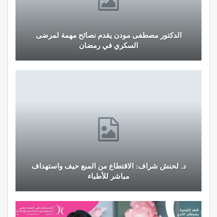
الدكتور مصطفى مودن يقدم نصائح مهمة لمرضى
السكري في رمضان
د. لحنش شراف: الاقتطاع من المبع حيف واستهداف
مباشر للأطباء