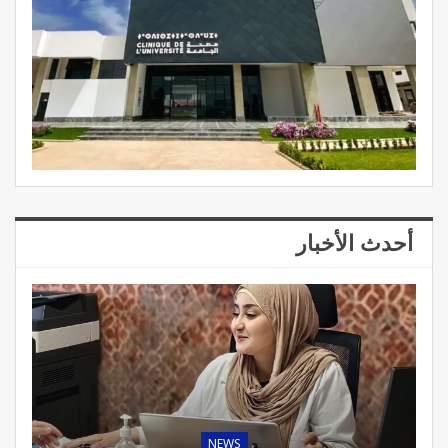
أحدث الأخبار
NEWS