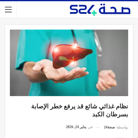
نظام غذائي شائع قد يرفع خطر الإصابة
بسرطان الكبد
في
يناير 24, 2026
بواسطة
صحة24