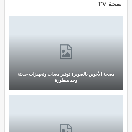
صحة TV
مصحة الأخوين بالصويرة توفير معدات وتجهيزات حديثة
وجد متطورة