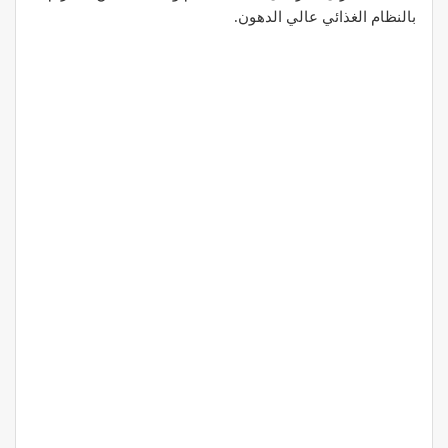
بالنظام الغذائي عالي الدهون.