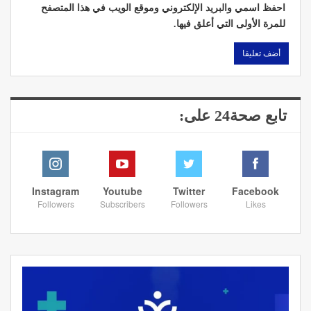
احفظ اسمي والبريد الإلكتروني وموقع الويب في هذا المتصفح
للمرة الأولى التي أعلق فيها.
تابع صحة24 على:
Instagram
Youtube
Twitter
Facebook
Followers
Subscribers
Followers
Likes