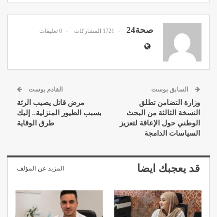
صحة24
1721 المشاركات
0 تعليقات
السابق بوست
القادم بوست
وزارة التضامن تطلق
مرض قاتل يصيب الرئة
النسخة الثالثة من البحث
بسبب الطيور المنزلية.. إليك
الوطني حول الإعاقة لتعزيز
طرق الوقاية
السياسات الدامجة
قد يعجبك ايضا
المزيد عن المؤلف