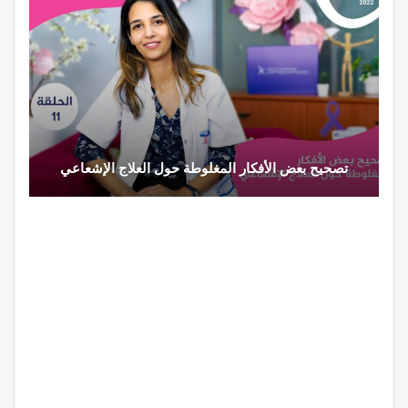
تصحيح بعض الأفكار المغلوطة حول العلاج الإشعاعي