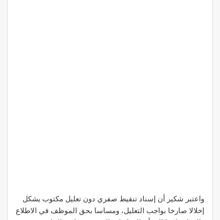
واعتبر شكير أن إسناد تنقيط صفري دون تعليل مكتوب يشكل
إخلالا صارخا بواجب التعليل، ومساسا بحق الموظف في الاطلاع