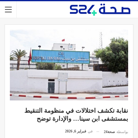
نقابة تكشف اختلالات في منظومة التنقيط
بمستشفى ابن سينا… والإدارة توضح
في
فبراير 6, 2026
بواسطة
صحة24