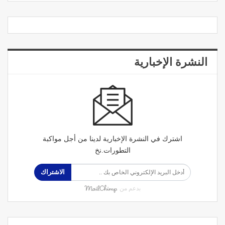
النشرة الإخبارية
اشترك في النشرة الإخبارية لدينا من أجل مواكبة
التطورات.نخ
الاشتراك
بدعم من