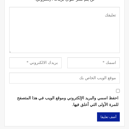
احفظ اسمي والبريد الإلكتروني وموقع الويب في هذا المتصفح
للمرة الأولى التي أعلق فيها.