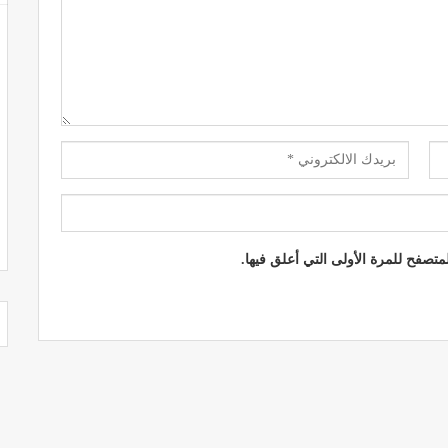
تصفح للمرة الأولى التي أعلق فيها.