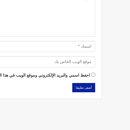
احفظ اسمي والبريد الإلكتروني وموقع الويب في هذا الم