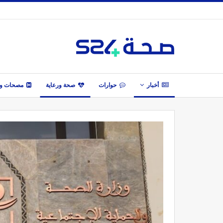
أخبار
حوارات
صحة ورعاية
مصحات وأ