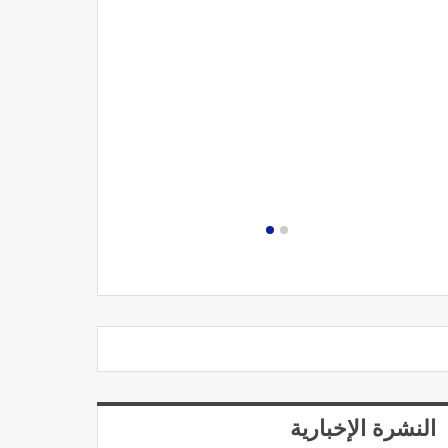
مصحة الجامعة
النشرة الإخبارية