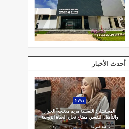
أحدث الأخبار
NEWS
المستشارة النفسية مريم مدنيب: الحوار
والتأهيل النفسي مفتاح نجاح الحياة الزوجية
فاطمة المرابط
أغسطس 1, 2026
0