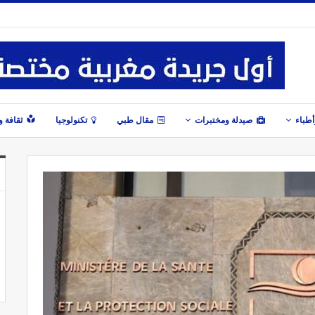
طباء
صيدلة ومختبرات
مقال طبي
تكنولوجيا
ثقافة 