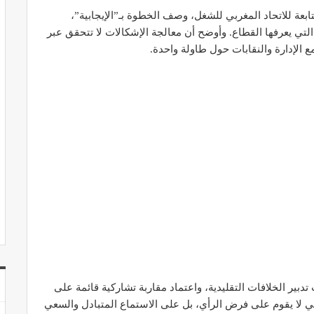
ابعة للاتحاد المغربي للشغل، وصف الخطوة بـ”الإيجابية”،
التي يعرفها القطاع. وأوضح أن معالجة الإشكالات لا تتحقق عبر
 الإدارة والنقابات حول طاولة واحدة.
دبير الخلافات التقليدية، واعتماد مقاربة تشاركية قائمة على
يقي لا يقوم على فرض الرأي، بل على الاستماع المتبادل والسعي