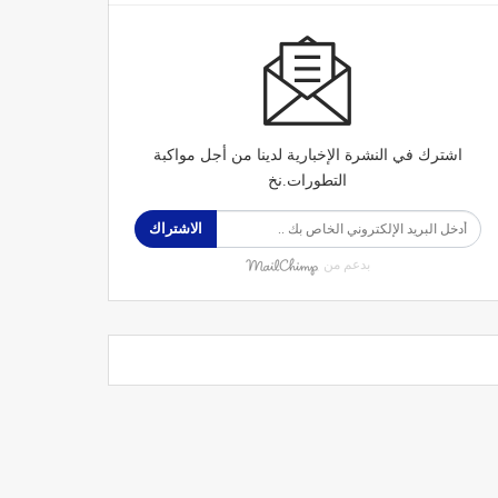
اشترك في النشرة الإخبارية لدينا من أجل مواكبة
التطورات.نخ
الاشتراك
بدعم من