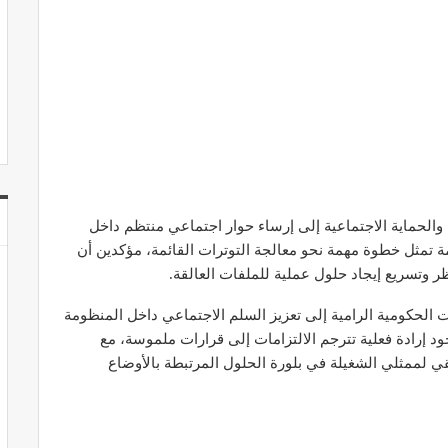
والحماية الاجتماعية إلى إرساء حوار اجتماعي منتظم داخل
 تمثل خطوة مهمة نحو معالجة التوترات القائمة، مؤكدين أن
ر وتسريع إيجاد حلول عملية للملفات العالقة.
 الحكومية الرامية إلى تعزيز السلم الاجتماعي داخل المنظومة
ود إرادة فعلية تترجم الالتزامات إلى قرارات ملموسة، مع
 لممثلي الشغيلة في بلورة الحلول المرتبطة بالأوضاع