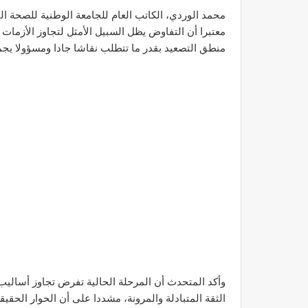
محمد الوردي، الكاتب العام للجامعة الوطنية للصحة الت
معتبرا أن التفاوض يظل السبيل الأمثل لتجاوز الأزمات 
منطق التصعيد بقدر ما تتطلب نقاشا جادا ومسؤولا يجمع
وأكد المتحدث أن المرحلة الحالية تفرض تجاوز أساليب ت
الثقة المتبادلة والمرونة، مشددا على أن الحوار الحق