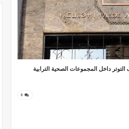
 التوتر داخل المجموعات الصحية الترابية
0