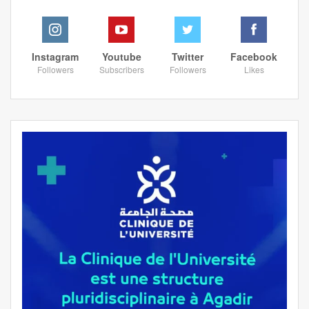
Instagram
Youtube
Twitter
Facebook
Followers
Subscribers
Followers
Likes