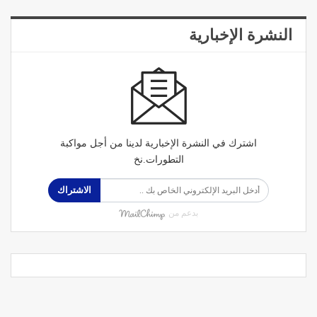
النشرة الإخبارية
اشترك في النشرة الإخبارية لدينا من أجل مواكبة
التطورات.نخ
الاشتراك
بدعم من