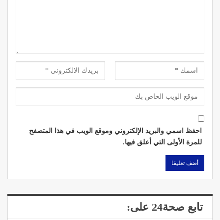
احفظ اسمي والبريد الإلكتروني وموقع الويب في هذا المتصفح
للمرة الأولى التي أعلق فيها.
تابع صحة24 على: