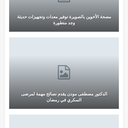
مصحة الأخوين بالصويرة توفير معدات وتجهيزات حديثة
وجد متطورة
الدكتور مصطفى مودن يقدم نصائح مهمة لمرضى
السكري في رمضان