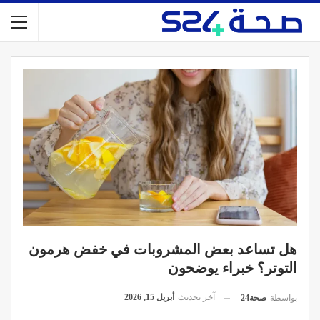
هل تساعد بعض المشروبات في خفض هرمون
التوتر؟ خبراء يوضحون
آخر تحديث
أبريل 15, 2026
بواسطة
صحة24