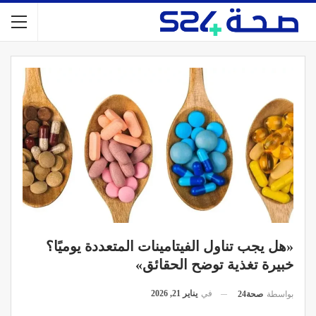
«هل يجب تناول الفيتامينات المتعددة يوميًا؟
خبيرة تغذية توضح الحقائق»
في
يناير 21, 2026
بواسطة
صحة24