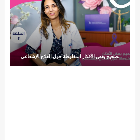
تصحيح بعض الأفكار المغلوطة حول العلاج الإشعاعي