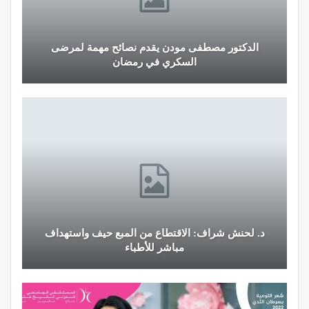
الدكتور مصطفى مودن يقدم نصائح مهمة لمرضى
السكري في رمضان
د. لحنش شراف: الاقتطاع من المبع حيف واستهداف
مباشر للأطباء