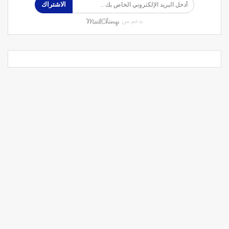
الاشتراك
بدعم من