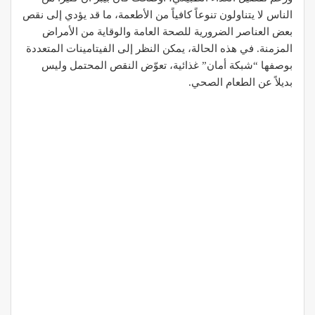
الناس لا يتناولون تنوعاً كافياً من الأطعمة، ما قد يؤدي إلى نقص
بعض العناصر الضرورية للصحة العامة والوقاية من الأمراض
المزمنة. في هذه الحالة، يمكن النظر إلى الفيتامينات المتعددة
بوصفها “شبكة أمان” غذائية، تعوّض النقص المحتمل وليس
بديلاً عن الطعام الصحي.