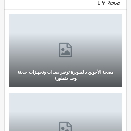
صحة TV
مصحة الأخوين بالصويرة توفير معدات وتجهيزات حديثة
وجد متطورة