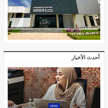
أحدث الأخبار
NEWS