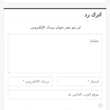
اترك رد
لن يتم نشر عنوان بريدك الإلكتروني.