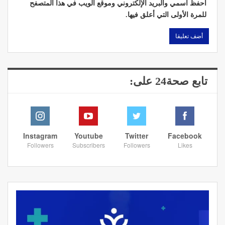
احفظ اسمي والبريد الإلكتروني وموقع الويب في هذا المتصفح
للمرة الأولى التي أعلق فيها.
تابع صحة24 على:
Instagram
Youtube
Twitter
Facebook
Followers
Subscribers
Followers
Likes