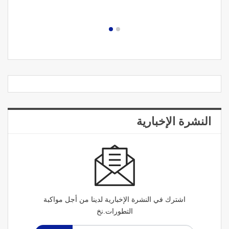
النشرة الإخبارية
اشترك في النشرة الإخبارية لدينا من أجل مواكبة
التطورات.نخ