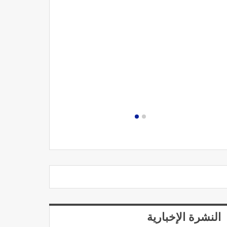
مصحة الجامعة
النشرة الإخبارية