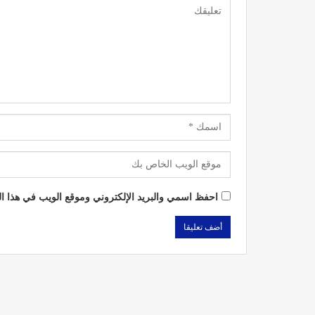
احفظ اسمي والبريد الإلكتروني وموقع الويب في هذا الم