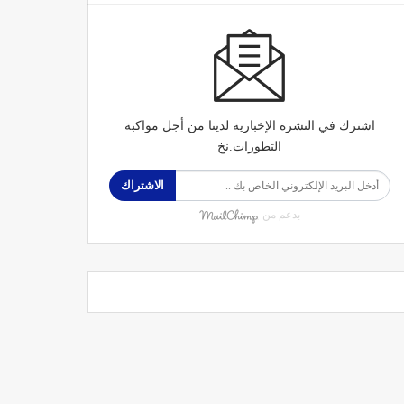
اشترك في النشرة الإخبارية لدينا من أجل مواكبة
التطورات.نخ
الاشتراك
بدعم من