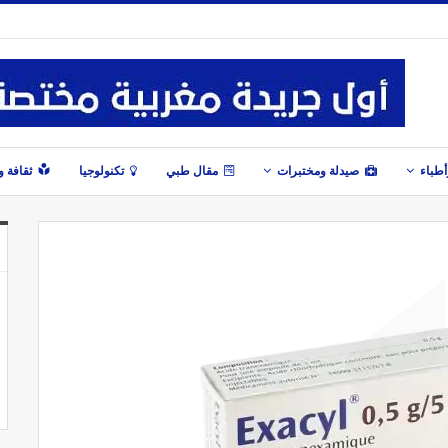
طباء
صيدلة ومختبرات
مقال طبي
تكنولوجيا
ثقافة 