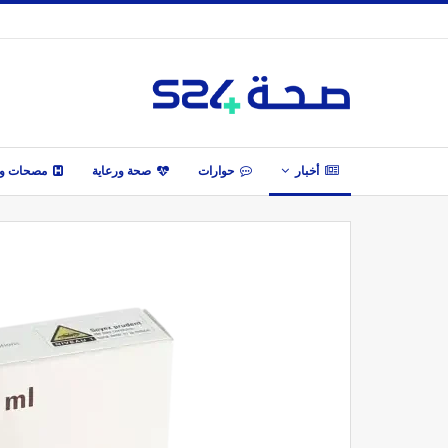
أخبار
حوارات
صحة ورعاية
مصحات وأ