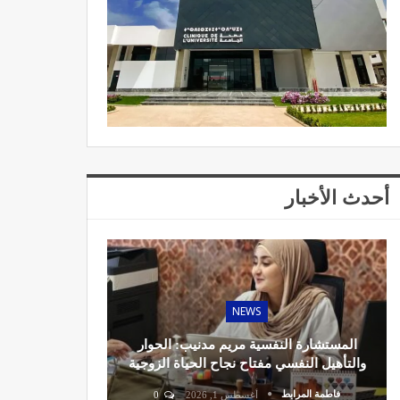
أحدث الأخبار
NEWS
المستشارة النفسية مريم مدنيب: الحوار
والتأهيل النفسي مفتاح نجاح الحياة الزوجية
فاطمة المرابط
أغسطس 1, 2026
0