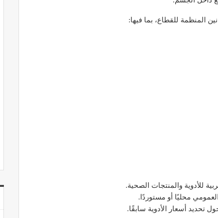
ع داخل الجسم.
ن المنظمة للقطاع، بما فيها: