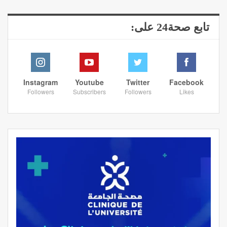
تابع صحة24 على:
Instagram
Youtube
Twitter
Facebook
Followers
Subscribers
Followers
Likes