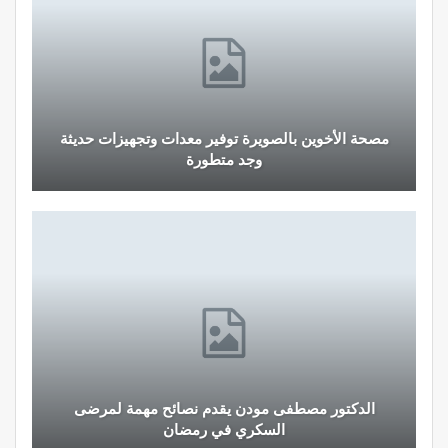
مصحة الأخوين بالصويرة توفير معدات وتجهيزات حديثة
وجد متطورة
الدكتور مصطفى مودن يقدم نصائح مهمة لمرضى
السكري في رمضان