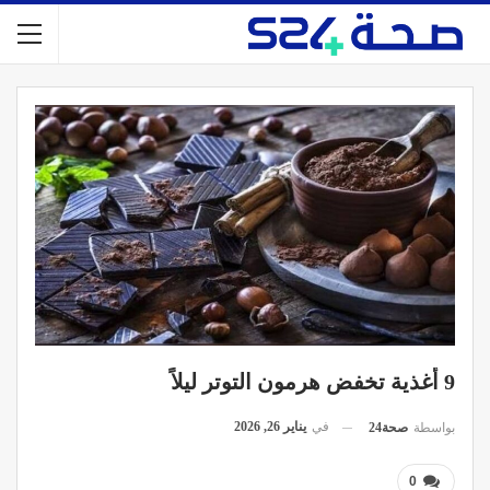
9 أغذية تخفض هرمون التوتر ليلاً
في
يناير 26, 2026
بواسطة
صحة24
0