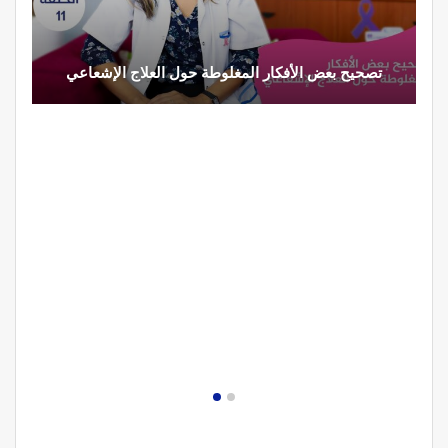
تصحيح بعض الأفكار المغلوطة حول العلاج الإشعاعي