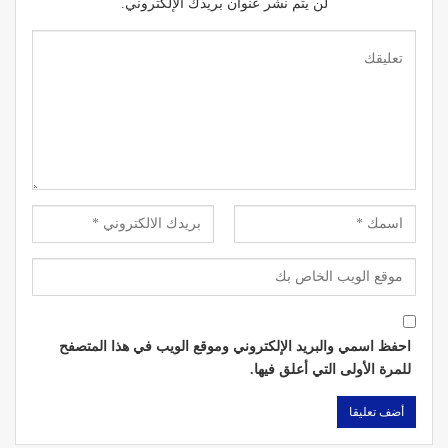
لن يتم نشر عنوان بريدك الإلكتروني.
احفظ اسمي والبريد الإلكتروني وموقع الويب في هذا المتصفح
للمرة الأولى التي أعلق فيها.