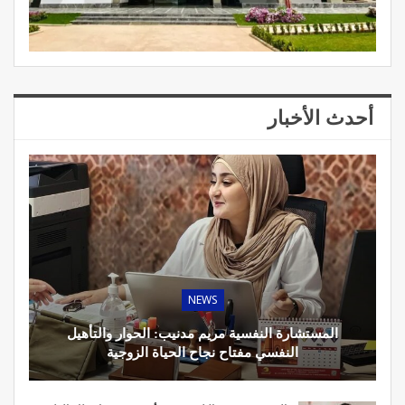
أحدث الأخبار
NEWS
المستشارة النفسية مريم مدنيب: الحوار والتأهيل
النفسي مفتاح نجاح الحياة الزوجية