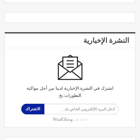
النشرة الإخبارية
اشترك في النشرة الإخبارية لدينا من أجل مواكبة
التطورات.نخ
الاشتراك
بدعم من