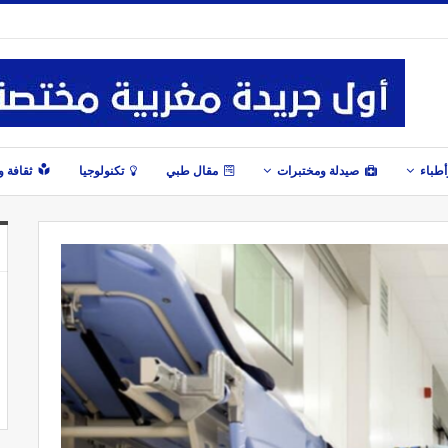
طباء
صيدلة ومختبرات
مقال طبي
تكنولوجيا
ثقافة 