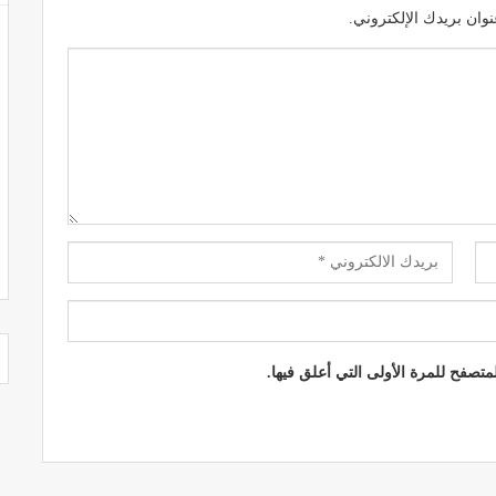
وان بريدك الإلكتروني.
تصفح للمرة الأولى التي أعلق فيها.