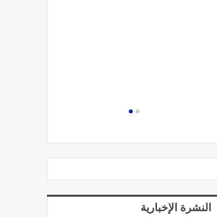
مصحة الجامعة
النشرة الإخبارية