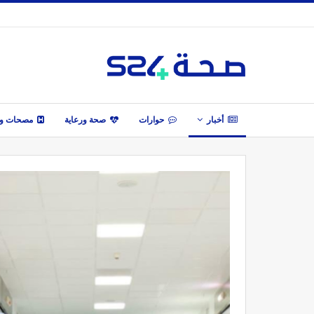
أخبار
حوارات
صحة ورعاية
مصحات وأ