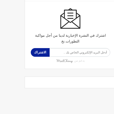
اشترك في النشرة الإخبارية لدينا من أجل مواكبة
التطورات.نخ
الاشتراك
بدعم من