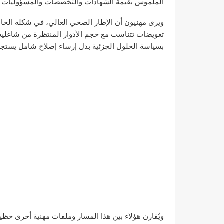
الملموس بقيمة الشهادات والتخصصات والمسؤوليات ا
ويرى مهنيون أن الإطار الصحي العالي، في شكله الحا
تعويضات تتناسب مع حجم الأدوار المنتظرة من شاغليه
بسياسة الحلول الجزئية بدل إرساء إصلاح شامل يستجي
ويُقارن هؤلاء بين هذا المسار وملفات مهنية أخرى حظي