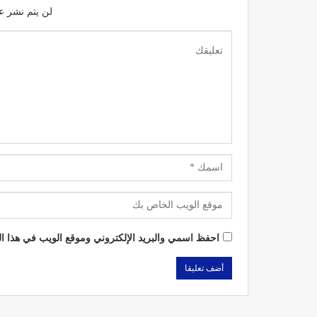
لن يتم نشر عن
احفظ اسمي والبريد الإلكتروني وموقع الويب في هذا الم