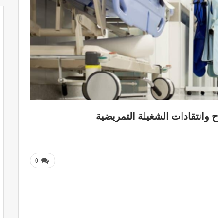
 وانتقادات الشغيلة التمريضية
0