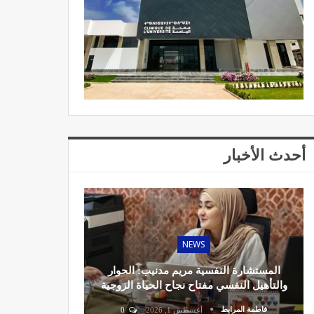
أحدث الأخبار
NEWS
المستشارة النفسية مريم مدنيب: الحوار
والتأهيل النفسي مفتاح نجاح الحياة الزوجية
فاطمة المرابط
أغسطس 1, 2026
0