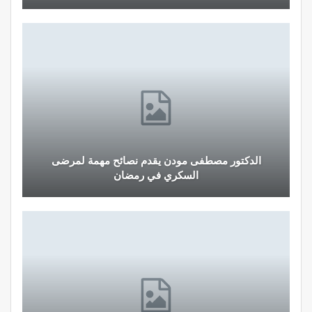
الدكتور مصطفى مودن يقدم نصائح مهمة لمرضى
السكري في رمضان