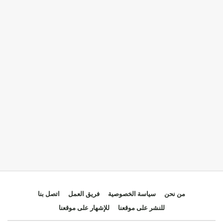
من نحن
سياسة الخصوصية
فريق العمل
اتصل بنا
للنشر على موقعنا
للإشهار على موقعنا