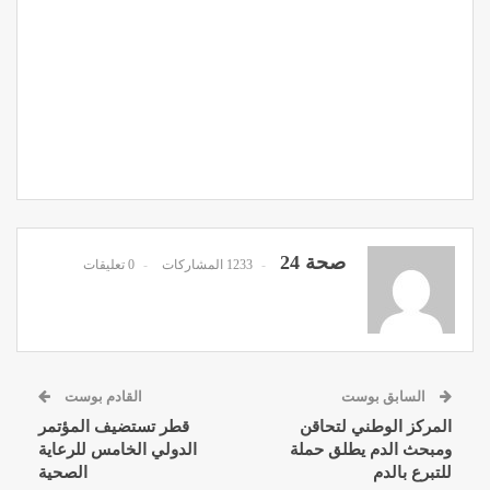
صحة 24
1233 المشاركات
0 تعليقات
السابق بوست
القادم بوست
المركز الوطني لتحاقن
قطر تستضيف المؤتمر
ومبحث الدم يطلق حملة
الدولي الخامس للرعاية
للتبرع بالدم
الصحية