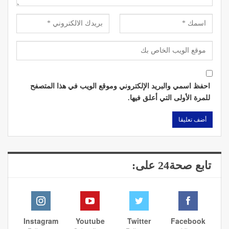
احفظ اسمي والبريد الإلكتروني وموقع الويب في هذا المتصفح
للمرة الأولى التي أعلق فيها.
تابع صحة24 على:
Instagram
Youtube
Twitter
Facebook