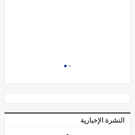
النشرة الإخبارية