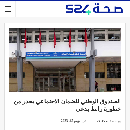
الصندوق الوطني للضمان الاجتماعي يحذر من
خطورة رابط يدعي
في
يونيو 15, 2023
بواسطة
صحة 24