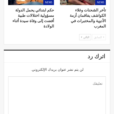
NEWS
NEWS
تأخر الشحنات وغلاء
حكم ابتدائي يحمل الدولة
الكواشف يفاقمان أزمة
مسؤولية اختلالات طبية
الأدوية والمختبرات في
أفضت إلى وفاة سيدة أثناء
المغرب
الولادة
السابق
التالي
اترك رد
لن يتم نشر عنوان بريدك الإلكتروني.