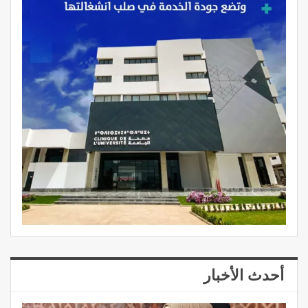
أحدث الأخبار