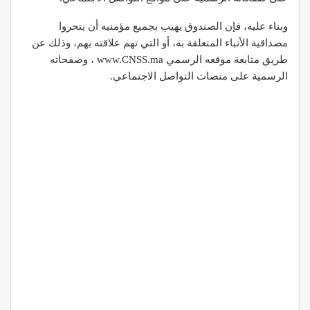
وبناء عليه، فإن الصندوق يهيب بجميع مؤمنيه أن يتحروا
مصداقية الأنباء المتعلقة به، أو التي تهم علاقته بهم، وذلك عن
طريق متابعة موقعه الرسمي www.CNSS.ma ، وصفحاته
الرسمية على منصات التواصل الاجتماعي.