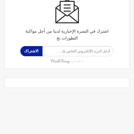
اشترك في النشرة الإخبارية لدينا من أجل مواكبة
التطورات.نخ
الاشتراك
بدعم من