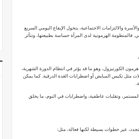
الأسرة والالتزامات الاجتماعية، يتحول الإيقاع اليومي السريع
 فالمنظومة الهرمونية لدى المرأة حساسة بطبيعتها، وتتأثر
ون الكورتيزول، وهو ما قد يؤثر في انتظام الدورة الشهرية،
ت مثل تكيس المبايض أو اضطرابات الغدة الدرقية. كما يمكن
.
المستمر، وتقلبات عاطفية، واضطرابات في النوم، ما يخلق
جدد، عبر خطوات بسيطة لكنها فعالة، مثل: