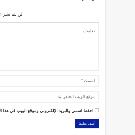
لن يتم نشر عن
احفظ اسمي والبريد الإلكتروني وموقع الويب في هذا الم