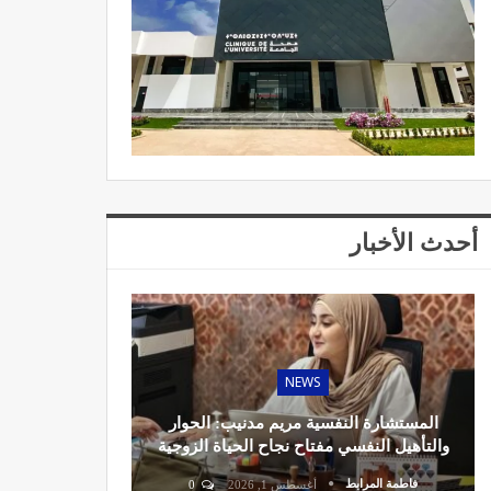
أحدث الأخبار
NEWS
المستشارة النفسية مريم مدنيب: الحوار
والتأهيل النفسي مفتاح نجاح الحياة الزوجية
فاطمة المرابط
أغسطس 1, 2026
0