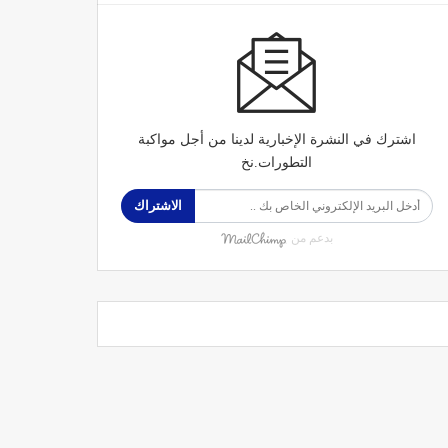
اشترك في النشرة الإخبارية لدينا من أجل مواكبة
التطورات.نخ
الاشتراك
بدعم من