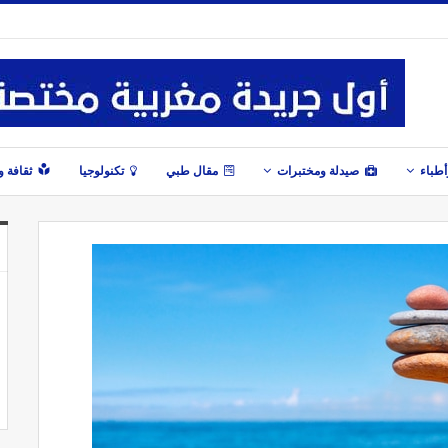
طباء
صيدلة ومختبرات
مقال طبي
تكنولوجيا
ثقافة 