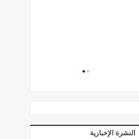
مصحة الجامعة
النشرة الإخبارية