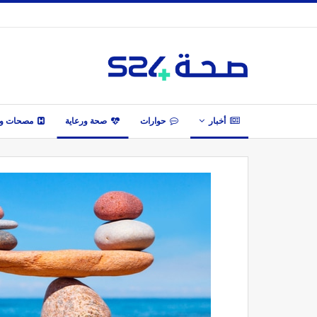
أخبار
حوارات
صحة ورعاية
مصحات وأ