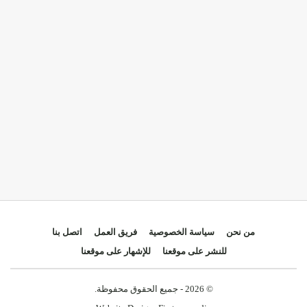
من نحن
سياسة الخصوصية
فريق العمل
اتصل بنا
للنشر على موقعنا
للإشهار على موقعنا
© 2026 - جميع الحقوق محفوظة.