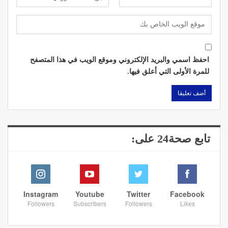
احفظ اسمي والبريد الإلكتروني وموقع الويب في هذا المتصفح
للمرة الأولى التي أعلق فيها.
تابع صحة24 على:
Instagram
Youtube
Twitter
Facebook
Followers
Subscribers
Followers
Likes