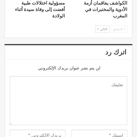
الكواشف يفاقمان أزمة
مسؤولية اختلالات طبية
الأدوية والمختبرات في
أفضت إلى وفاة سيدة أثناء
المغرب
الولادة
السابق
التالي
اترك رد
لن يتم نشر عنوان بريدك الإلكتروني.