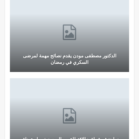
الدكتور مصطفى مودن يقدم نصائح مهمة لمرضى
السكري في رمضان