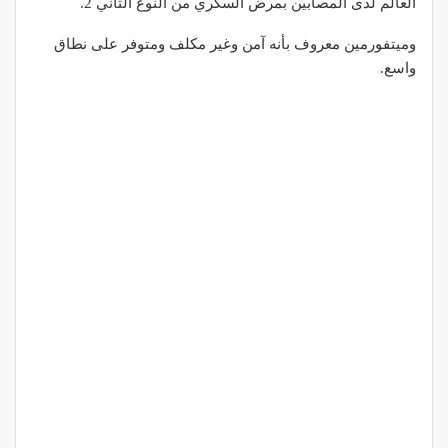
العالم لدى المصابين بمرض السكري من النوع الثاني 2.
وميتفورمين معروف بأنه آمن وغير مكلف ومتوفر على نطاق
واسع.