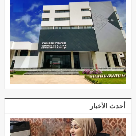
أحدث الأخبار