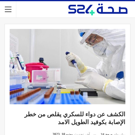
الكشف عن دواء للسكري يقلص من خطر
الإصابة بكوفيد الطويل الامد
آخر تحديث
يونيو 10, 2023
بواسطة
صحة 24