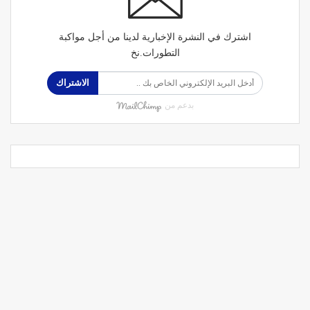
اشترك في النشرة الإخبارية لدينا من أجل مواكبة
التطورات.نخ
الاشتراك
بدعم من