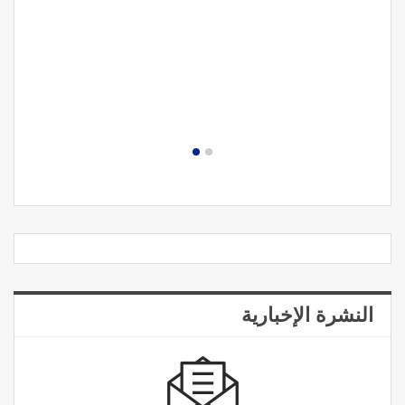
النشرة الإخبارية