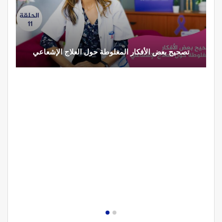
تصحيح بعض الأفكار المغلوطة حول العلاج الإشعاعي