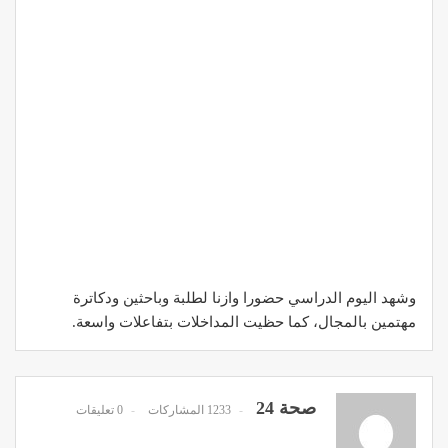
وشهد اليوم الدراسي حضورا وازنا لطلبة وباحثين ودكاترة
مهتمين بالمجال، كما حظيت المداخلات بتفاعلات واسعة.
صحة 24
1233 المشاركات
0 تعليقات