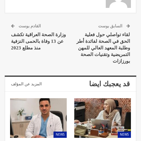
السابق بوست
القادم بوست
لقاء تواصلي حول فعلية
وزارة الصحة العراقية تكشف
الحق في الصحة لفائدة أطر
عن 13 وفاة بالحمى النزفية
وطلبة المعهد العالي للمهن
منذ مطلع 2023
التمريضية وتقنيات الصحة
بورزازات
قد يعجبك ايضا
المزيد عن المؤلف
NEWS
NEWS