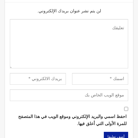
لن يتم نشر عنوان بريدك الإلكتروني.
احفظ اسمي والبريد الإلكتروني وموقع الويب في هذا المتصفح
للمرة الأولى التي أعلق فيها.