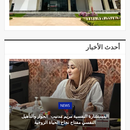
أحدث الأخبار
NEWS
المستشارة النفسية مريم مدنيب: الحوار والتأهيل
النفسي مفتاح نجاح الحياة الزوجية