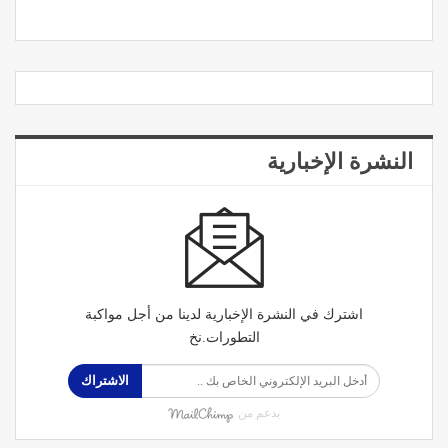
النشرة الإخبارية
اشترك في النشرة الإخبارية لدينا من أجل مواكبة
التطورات.نخ
الاشتراك
بدعم من