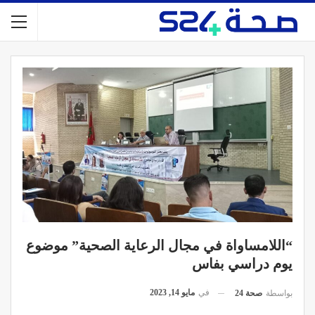
“اللامساواة في مجال الرعاية الصحية” موضوع
يوم دراسي بفاس
في
مايو 14, 2023
بواسطة
صحة 24