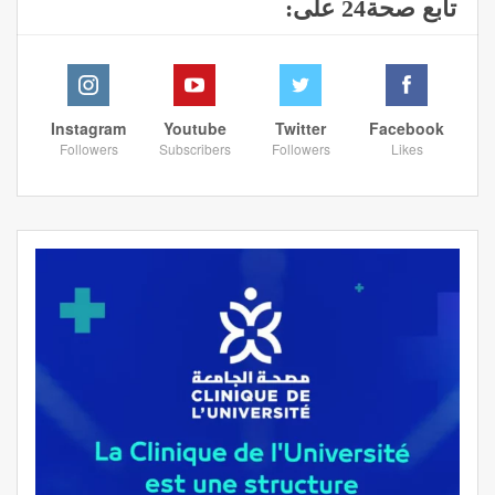
تابع صحة24 على:
Instagram
Youtube
Twitter
Facebook
Followers
Subscribers
Followers
Likes