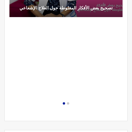
تصحيح بعض الأفكار المغلوطة حول العلاج الإشعاعي