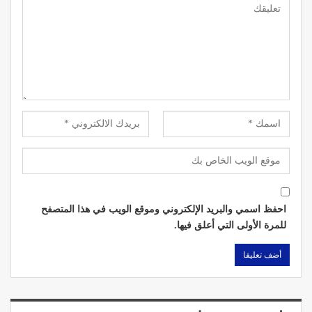
احفظ اسمي والبريد الإلكتروني وموقع الويب في هذا المتصفح
للمرة الأولى التي أعلق فيها.