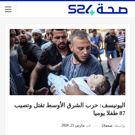
اليونيسف: حرب الشرق الأوسط تقتل وتصيب
87 طفلا يوميا
في
مارس 25, 2026
بواسطة
صحة24