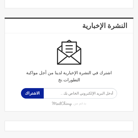
النشرة الإخبارية
اشترك في النشرة الإخبارية لدينا من أجل مواكبة
التطورات.نخ
الاشتراك
بدعم من