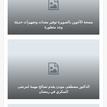
مصحة الأخوين بالصويرة توفير معدات وتجهيزات حديثة
وجد متطورة
الدكتور مصطفى مودن يقدم نصائح مهمة لمرضى
السكري في رمضان