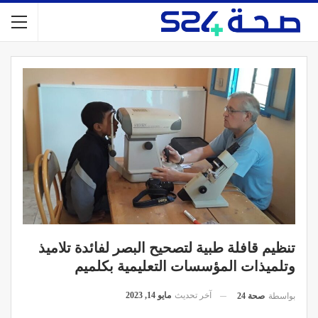
تنظيم قافلة طبية لتصحيح البصر لفائدة تلاميذ
وتلميذات المؤسسات التعليمية بكلميم
آخر تحديث
مايو 14, 2023
بواسطة
صحة 24