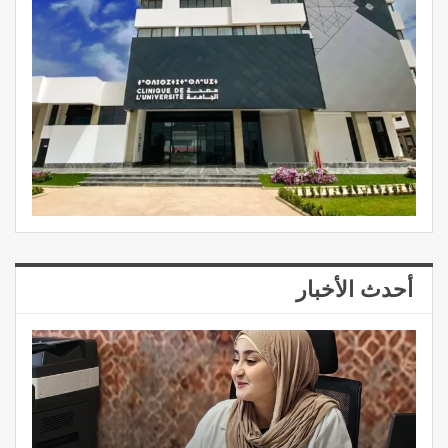
أحدث الأخبار