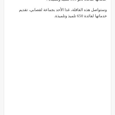
وستواصل هذه القافلة، غدا الأحد بجماعة لقصابي، تقديم
خدماتها لفائدة 650 تلميذ وتلميذة.