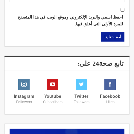
احفظ اسمي والبريد الإلكتروني وموقع الويب في هذا المتصفح
للمرة الأولى التي أعلق فيها.
تابع صحة24 على:
Instagram
Youtube
Twitter
Facebook
Followers
Subscribers
Followers
Likes