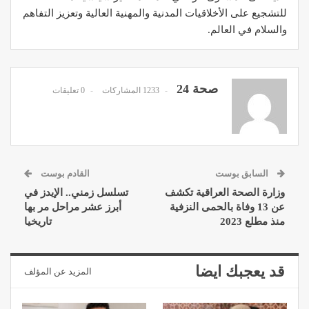
للتشجيع على الأخلاقيات المدنية والمهنية العالية وتعزيز التفاهم
والسلام في العالم.
صحة 24
1233 المشاركات
0 تعليقات
السابق بوست
القادم بوست
وزارة الصحة العراقية تكشف
تسلسل زمني.. الإيدز في
عن 13 وفاة بالحمى النزفية
أبرز عشر مراحل مر بها
منذ مطلع 2023
تاريخيا
قد يعجبك ايضا
المزيد عن المؤلف