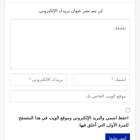
لن يتم نشر عنوان بريدك الإلكتروني.
احفظ اسمي والبريد الإلكتروني وموقع الويب في هذا المتصفح
للمرة الأولى التي أعلق فيها.