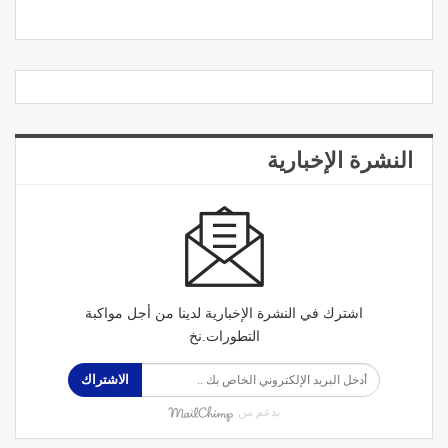
النشرة الإخبارية
اشترك في النشرة الإخبارية لدينا من أجل مواكبة
التطورات.نخ
الاشتراك
بدعم من