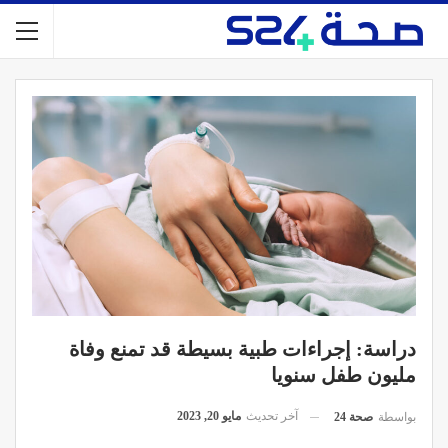
دراسة: إجراءات طبية بسيطة قد تمنع وفاة
مليون طفل سنويا
آخر تحديث
مايو 20, 2023
بواسطة
صحة 24