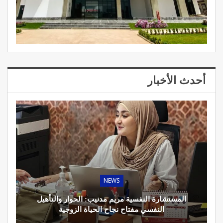
أحدث الأخبار
NEWS
المستشارة النفسية مريم مدنيب: الحوار والتأهيل
النفسي مفتاح نجاح الحياة الزوجية