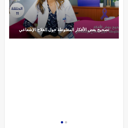
تصحيح بعض الأفكار المغلوطة حول العلاج الإشعاعي