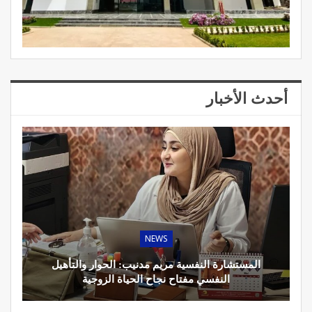
أحدث الأخبار
NEWS
المستشارة النفسية مريم مدنيب: الحوار والتأهيل
النفسي مفتاح نجاح الحياة الزوجية