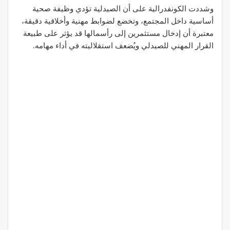
وشددت الكونفدرالية على أن الصيدلية تؤدي وظيفة صحية
أساسية داخل المجتمع، وتخضع لضوابط مهنية وأخلاقية دقيقة،
معتبرة أن إدخال مستثمرين إلى رأسمالها قد يؤثر على طبيعة
القرار المهني للصيدلي ويُضعف استقلاليته في أداء مهامه.