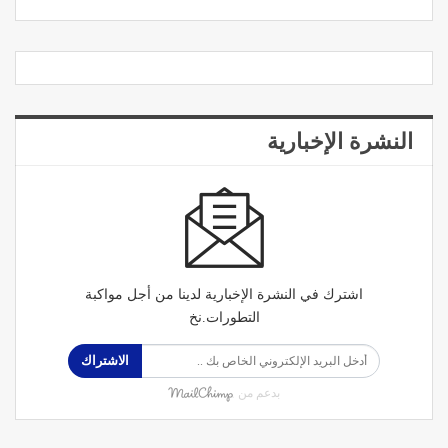
النشرة الإخبارية
اشترك في النشرة الإخبارية لدينا من أجل مواكبة
التطورات.نخ
الاشتراك
بدعم من