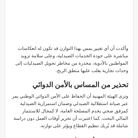
وأكدت أن أي تغيير يمس بهذا التوازن قد تكون له انعكاسات
مباشرة على جودة الخدمات الصيدلية، وعلى سلامة تزويد
المواطنين بالأدوية، محذرة من مخاطر تحويل الصيدليات إلى
وحدات تجارية يغلب عليها منطق الربح.
تحذير من المساس بالأمن الدوائي
وترى الهيئة المهنية أن الحفاظ على الأمن الدوائي الوطني يمر
عبر صيانة استقلالية الصيدلي وضمان استمرارية الصيدلية
كمرفق صحي يخدم المصلحة العامة، لا كمجال للاستثمار
المالي البحت. كما اعتبرت أن تحرير أوقات العمل دون دراسة
شاملة قد يُربك تنظيم القطاع ويؤثر على توازنه.