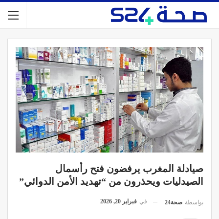
صيادلة المغرب يرفضون فتح رأسمال
الصيدليات ويحذرون من “تهديد الأمن الدوائي”
في
فبراير 20, 2026
بواسطة
صحة24