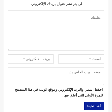
لن يتم نشر عنوان بريدك الإلكتروني.
احفظ اسمي والبريد الإلكتروني وموقع الويب في هذا المتصفح
للمرة الأولى التي أعلق فيها.