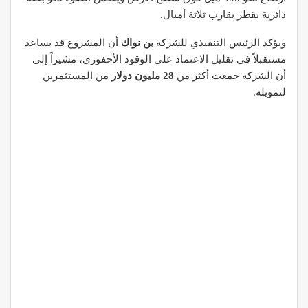
دائرية بقطر يقارب ثلاثة أميال.
ويؤكد الرئيس التنفيذي للشركة
بن نواك
أن المشروع قد يساعد
مستقبلاً في تقليل الاعتماد على الوقود الأحفوري، مشيراً إلى
أن الشركة جمعت أكثر من
28 مليون دولار
من المستثمرين
لتمويله.