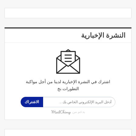
النشرة الإخبارية
اشترك في النشرة الإخبارية لدينا من أجل مواكبة
التطورات.نخ
الاشتراك
بدعم من