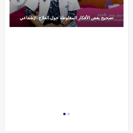
تصحيح بعض الأفكار المغلوطة حول العلاج الإشعاعي