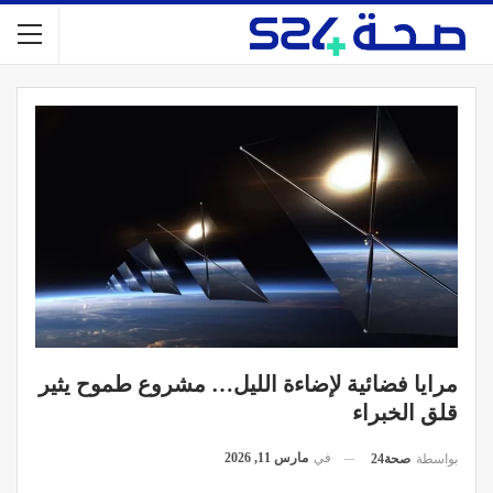
مرايا فضائية لإضاءة الليل… مشروع طموح يثير
قلق الخبراء
في
مارس 11, 2026
بواسطة
صحة24