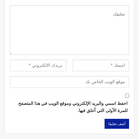
احفظ اسمي والبريد الإلكتروني وموقع الويب في هذا المتصفح
للمرة الأولى التي أعلق فيها.