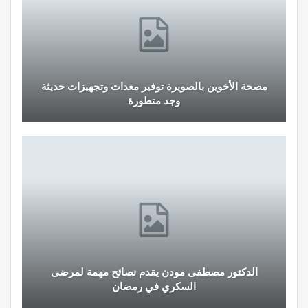
مصحة الأخوين بالصويرة توفير معدات وتجهيزات حديثة
وجد متطورة
الدكتور مصطفى مودن يقدم نصائح مهمة لمرضى
السكري في رمضان