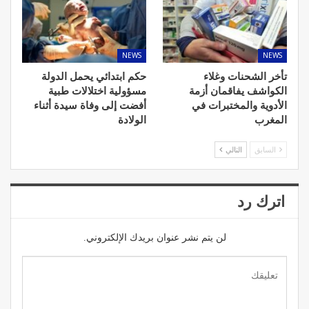
NEWS
NEWS
تأخر الشحنات وغلاء
حكم ابتدائي يحمل الدولة
الكواشف يفاقمان أزمة
مسؤولية اختلالات طبية
الأدوية والمختبرات في
أفضت إلى وفاة سيدة أثناء
المغرب
الولادة
السابق
التالي
اترك رد
لن يتم نشر عنوان بريدك الإلكتروني.