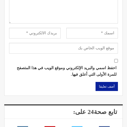
احفظ اسمي والبريد الإلكتروني وموقع الويب في هذا المتصفح
للمرة الأولى التي أعلق فيها.
تابع صحة24 على: