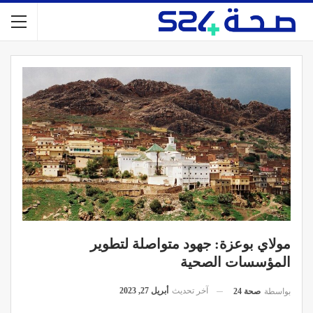
مولاي بوعزة: جهود متواصلة لتطوير
المؤسسات الصحية
آخر تحديث
أبريل 27, 2023
بواسطة
صحة 24