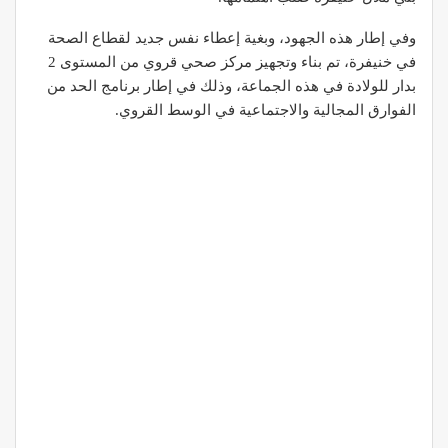
وفي إطار هذه الجهود، وبغية إعطاء نفس جديد لقطاع الصحة
في خنيفرة، تم بناء وتجهيز مركز صحي قروي من المستوى 2
بدار للولادة في هذه الجماعة، وذلك في إطار برنامج الحد من
الفوارق المجالية والاجتماعية في الوسط القروي.