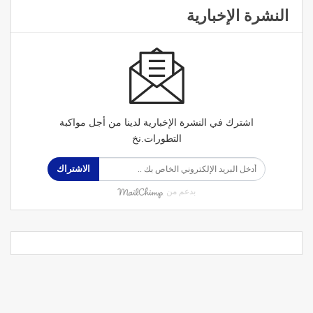
النشرة الإخبارية
اشترك في النشرة الإخبارية لدينا من أجل مواكبة
التطورات.نخ
الاشتراك
بدعم من