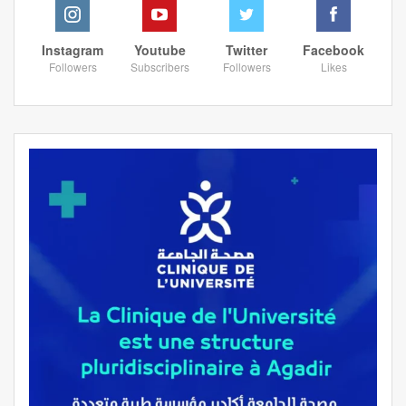
Instagram
Youtube
Twitter
Facebook
Followers
Subscribers
Followers
Likes