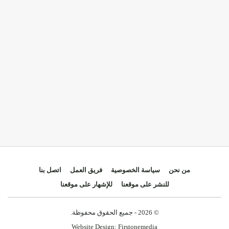
من نحن
سياسة الخصوصية
فريق العمل
اتصل بنا
للنشر على موقعنا
للإشهار على موقعنا
© 2026 - جميع الحقوق محفوظة.
Website Design:
Firstonemedia