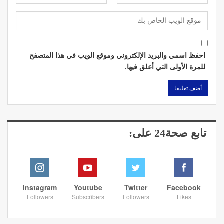
احفظ اسمي والبريد الإلكتروني وموقع الويب في هذا المتصفح
للمرة الأولى التي أعلق فيها.
تابع صحة24 على:
Instagram
Youtube
Twitter
Facebook
Followers
Subscribers
Followers
Likes