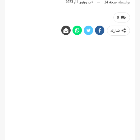
في
يونيو 11, 2023
بواسطة
صحة 24
0
شارك