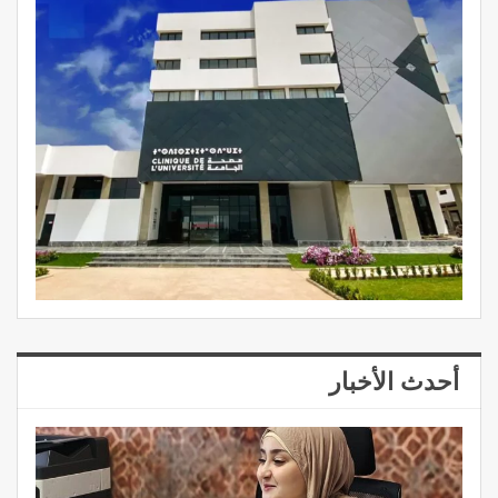
أحدث الأخبار