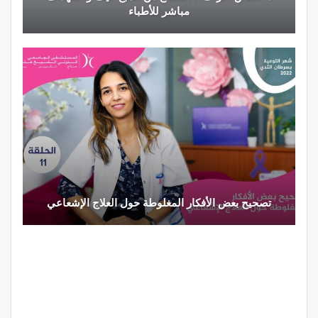
مباشر للأطباء
تصحيح بعض الأفكار المغلوطة حول العلاج الإشعاعي