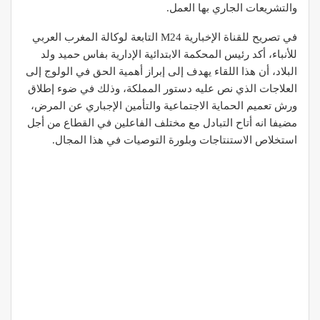
والتشريعات الجاري بها العمل.
في تصريح للقناة الإخبارية M24 التابعة لوكالة المغرب العربي
للأنباء، أكد رئيس المحكمة الابتدائية الإدارية بفاس حميد ولد
البلاد، أن هذا اللقاء يهدف إلى إبراز أهمية الحق في الولوج إلى
العلاجات الذي نص عليه دستور المملكة، وذلك في ضوء إطلاق
ورش تعميم الحماية الاجتماعية والتأمين الإجباري عن المرض،
مضيفا انه أتاح التبادل مع مختلف الفاعلين في القطاع من أجل
استخلاص الاستنتاجات وبلورة التوصيات في هذا المجال.