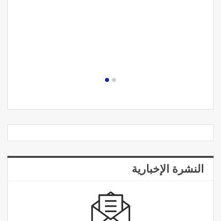
النشرة الإخبارية