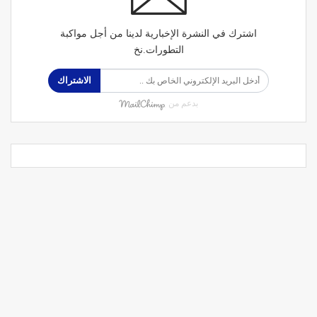
اشترك في النشرة الإخبارية لدينا من أجل مواكبة
التطورات.نخ
الاشتراك
بدعم من