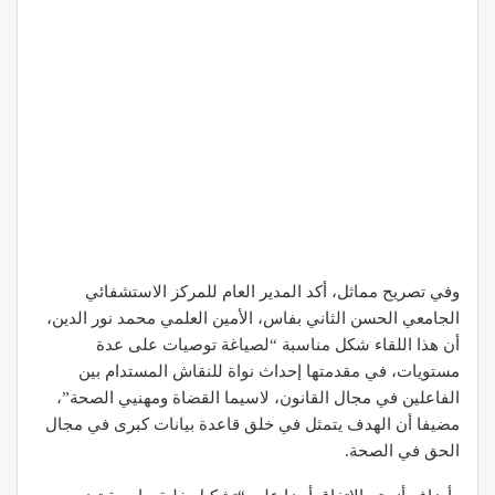
وفي تصريح مماثل، أكد المدير العام للمركز الاستشفائي
الجامعي الحسن الثاني بفاس، الأمين العلمي محمد نور الدين،
أن هذا اللقاء شكل مناسبة “لصياغة توصيات على عدة
مستويات، في مقدمتها إحداث نواة للنقاش المستدام بين
الفاعلين في مجال القانون، لاسيما القضاة ومهنيي الصحة”،
مضيفا أن الهدف يتمثل في خلق قاعدة بيانات كبرى في مجال
الحق في الصحة.