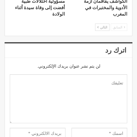
الكواشف يفاقمان أزمة
مسؤولية اختلالات طبية
الأدوية والمختبرات في
أفضت إلى وفاة سيدة أثناء
المغرب
الولادة
السابق
التالي
اترك رد
لن يتم نشر عنوان بريدك الإلكتروني.