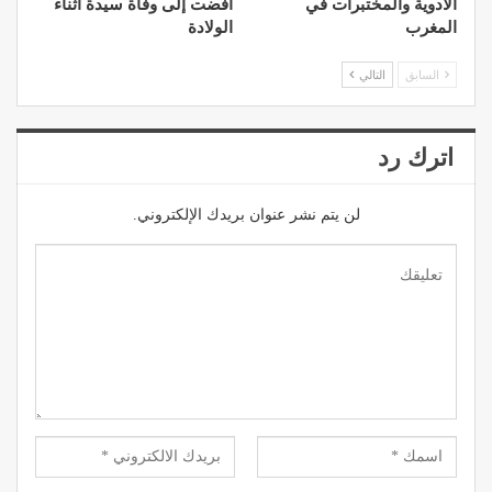
الأدوية والمختبرات في
أفضت إلى وفاة سيدة أثناء
المغرب
الولادة
السابق
التالي
اترك رد
لن يتم نشر عنوان بريدك الإلكتروني.