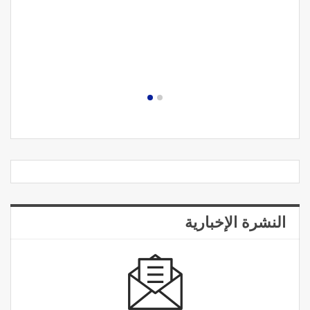
النشرة الإخبارية