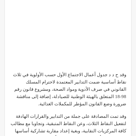
وقد ح د د جدول أعمال الاجتماع الأول حسب الأولوية في ثلاث
نقاط أساسية ضمت التدابير المعتمدة لاحترام المسلك
القانوني في صرف الأدوية ومواد الصحة، ومشروع قانون رقم
98-18 المتعلق بالهيئة الوطنية للصيادلة، إضافة إلى مناقشة
ضرورة وضع القانون المؤطر للمكملات الغذائية.
وقد تمت المصادقة على جملة من التدابير والقرارات الهادفة
لتفعيل النقاط الثلاث، وعن النقاط المتبقية، وتجاوبا مع مطالب
كافة المركزيات النقابية، وبغية إعداد مقاربة تشاركية أساسها