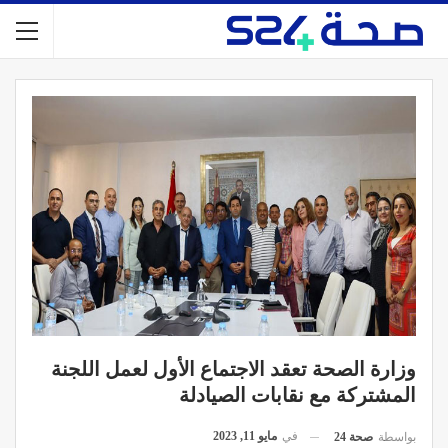
وزارة الصحة تعقد الاجتماع الأول لعمل اللجنة
المشتركة مع نقابات الصيادلة
في
مايو 11, 2023
بواسطة
صحة 24