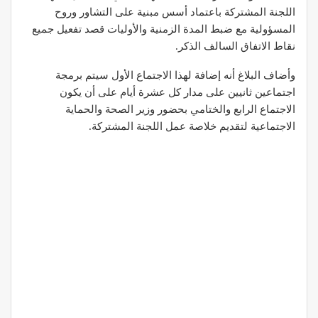
اللجنة المشتركة باعتماد أسس مبنية على التشاور وروح
المسؤولية مع ضبط المدة الزمنية والأوليات قصد تفعيل جميع
نقاط الاتفاق السالف الذكر.
وأضاف البلاغ أنه إضافة لهذا الاجتماع الأول سيتم برمجة
اجتماعين ثانيين على مدار كل عشرة أيام على أن يكون
الاجتماع الرابع والختامي بحضور وزير الصحة والحماية
الاجتماعية لتقديم خلاصة عمل اللجنة المشتركة.