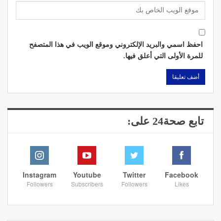
احفظ اسمي والبريد الإلكتروني وموقع الويب في هذا المتصفح
للمرة الأولى التي أعلق فيها.
تابع صحة24 على:
Instagram
Youtube
Twitter
Facebook
Followers
Subscribers
Followers
Likes