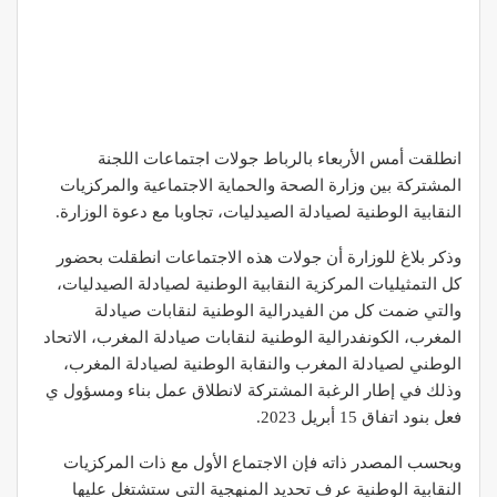
انطلقت أمس الأربعاء بالرباط جولات اجتماعات اللجنة
المشتركة بين وزارة الصحة والحماية الاجتماعية والمركزيات
النقابية الوطنية لصيادلة الصيدليات، تجاوبا مع دعوة الوزارة.
وذكر بلاغ للوزارة أن جولات هذه الاجتماعات انطقلت بحضور
كل التمثيليات المركزية النقابية الوطنية لصيادلة الصيدليات،
والتي ضمت كل من الفيدرالية الوطنية لنقابات صيادلة
المغرب، الكونفدرالية الوطنية لنقابات صيادلة المغرب، الاتحاد
الوطني لصيادلة المغرب والنقابة الوطنية لصيادلة المغرب،
وذلك في إطار الرغبة المشتركة لانطلاق عمل بناء ومسؤول ي
فعل بنود اتفاق 15 أبريل 2023.
وبحسب المصدر ذاته فإن الاجتماع الأول مع ذات المركزيات
النقابية الوطنية عرف تحديد المنهجية التي ستشتغل عليها