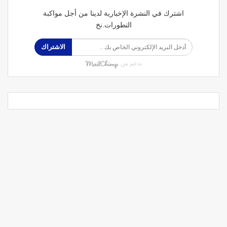
اشترك في النشرة الإخبارية لدينا من أجل مواكبة
التطورات.نخ
الاشتراك
بدعم من