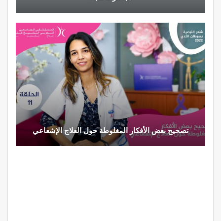
تصحيح بعض الأفكار المغلوطة حول العلاج الإشعاعي