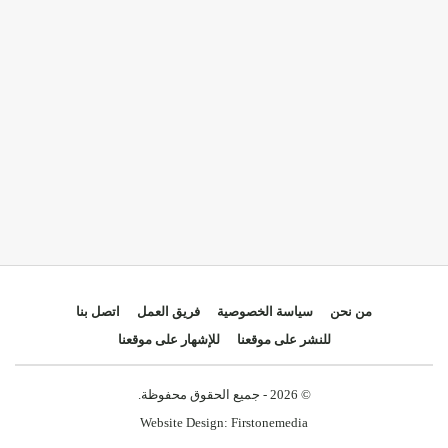
من نحن
سياسة الخصوصية
فريق العمل
اتصل بنا
للنشر على موقعنا
للإشهار على موقعنا
© 2026 - جميع الحقوق محفوظة.
Website Design:
Firstonemedia