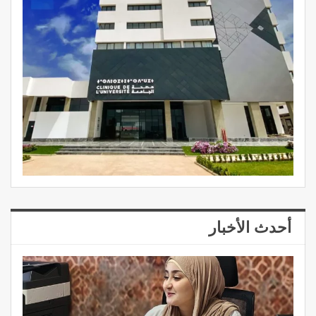
أحدث الأخبار