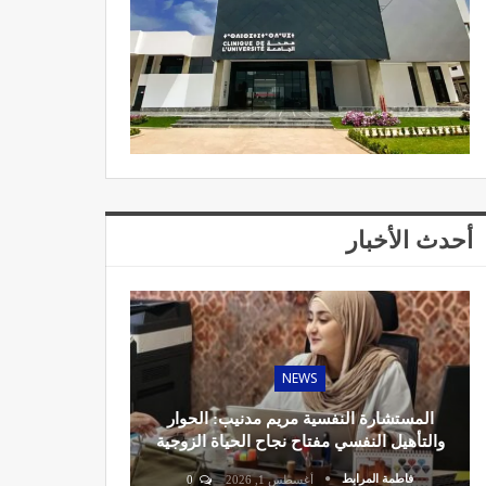
أحدث الأخبار
NEWS
المستشارة النفسية مريم مدنيب: الحوار
والتأهيل النفسي مفتاح نجاح الحياة الزوجية
فاطمة المرابط
أغسطس 1, 2026
0