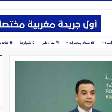
طباء
صيدلة ومختبرات
مقال طبي
تكنولوجيا
ثقافة 