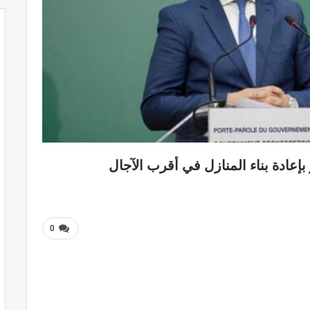
بإعادة بناء المنازل في أقرب الآجال
0