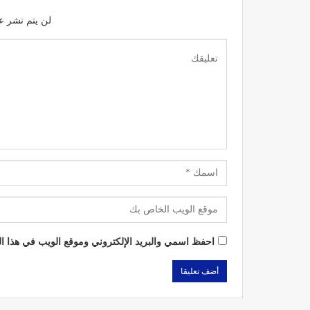
لن يتم نشر عن
احفظ اسمي والبريد الإلكتروني وموقع الويب في هذا الم