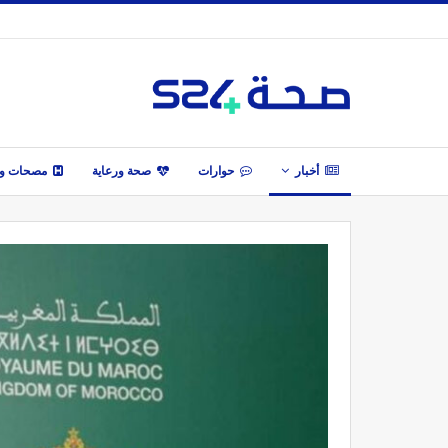
أخبار
حوارات
صحة ورعاية
مصحات وأ