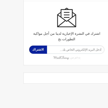
اشترك في النشرة الإخبارية لدينا من أجل مواكبة
التطورات.نخ
الاشتراك
بدعم من