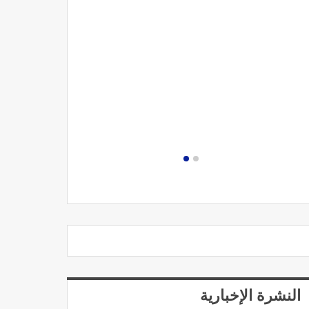
مصحة الجامعة
النشرة الإخبارية