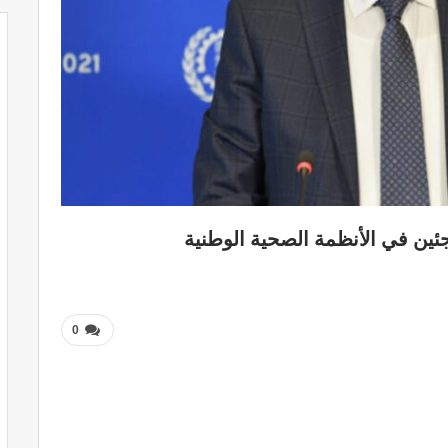
ئين في الأنظمة الصحية الوطنية
0