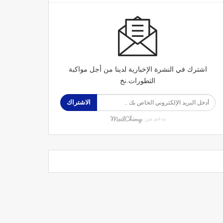
اشترك في النشرة الإخبارية لدينا من أجل مواكبة
التطورات.نخ
الاشتراك
بدعم من