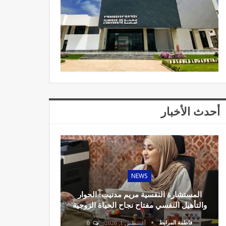
أحدث الأخبار
NEWS
المستشارة النفسية مريم مدنيب: الحوار
والتأهيل النفسي مفتاح نجاح الحياة الزوجية
فاطمة المرابط
أغسطس 1, 2026
0