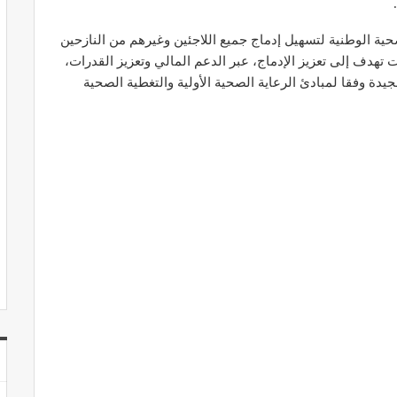
ة الوطنية لتسهيل إدماج جميع اللاجئين وغيرهم من النازحين
هدف إلى تعزيز الإدماج، عبر الدعم المالي وتعزيز القدرات،
ة وفقا لمبادئ الرعاية الصحية الأولية والتغطية الصحية