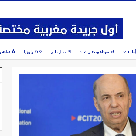
طباء
صيدلة ومختبرات
مقال طبي
تكنولوجيا
ثقافة 