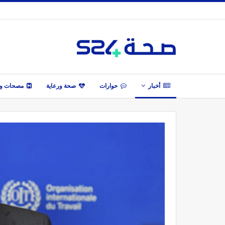
أخبار
حوارات
صحة ورعاية
مصحات وأ