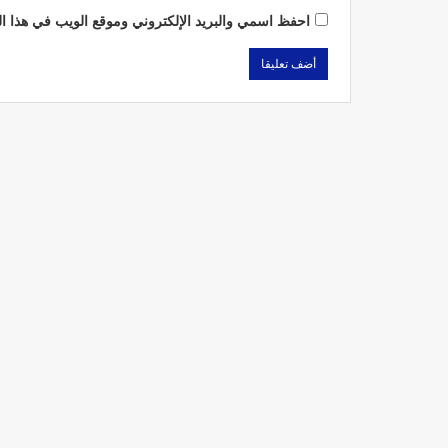
احفظ اسمي والبريد الإلكتروني وموقع الويب في هذا الم