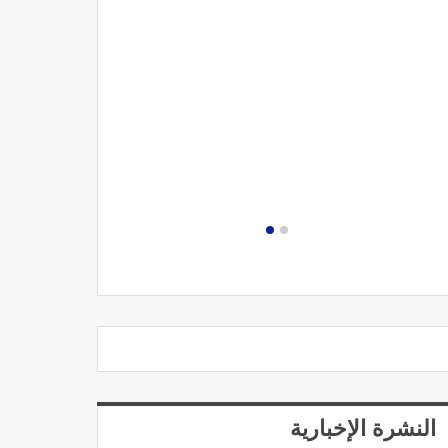
مصحة الجامعة
النشرة الإخبارية