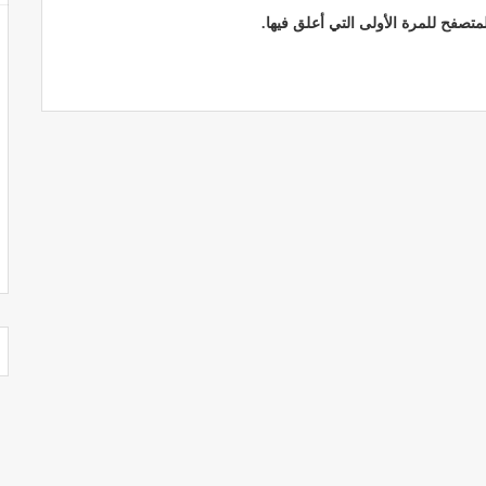
تصفح للمرة الأولى التي أعلق فيها.