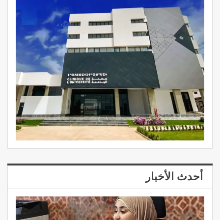
أحدث الأخبار