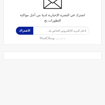
اشترك في النشرة الإخبارية لدينا من أجل مواكبة
التطورات.نخ
الاشتراك
بدعم من