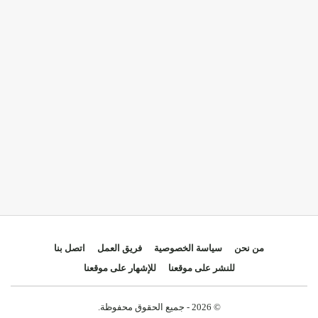
من نحن
سياسة الخصوصية
فريق العمل
اتصل بنا
للنشر على موقعنا
للإشهار على موقعنا
© 2026 - جميع الحقوق محفوظة.