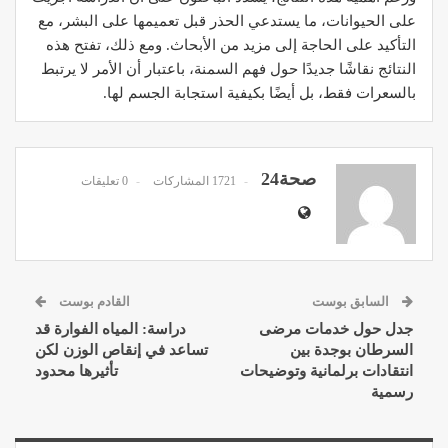
على الحيوانات، ما يستدعي الحذر قبل تعميمها على البشر، مع
التأكيد على الحاجة إلى مزيد من الأبحاث. ومع ذلك، تفتح هذه
النتائج نقاشًا جديدًا حول فهم السمنة، باعتبار أن الأمر لا يرتبط
بالسعرات فقط، بل أيضًا بكيفية استجابة الجسم لها.
صحة24
1721 المشاركات
0 تعليقات
السابق بوست
القادم بوست
جدل حول خدمات مرضى
دراسة: المياه الفوارة قد
السرطان بوجدة بين
تساعد في إنقاص الوزن لكن
انتقادات برلمانية وتوضيحات
تأثيرها محدود
رسمية