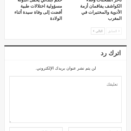
الكواشف يفاقمان أزمة
مسؤولية اختلالات طبية
الأدوية والمختبرات في
أفضت إلى وفاة سيدة أثناء
المغرب
الولادة
السابق
التالي
اترك رد
لن يتم نشر عنوان بريدك الإلكتروني.