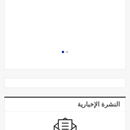
النشرة الإخبارية