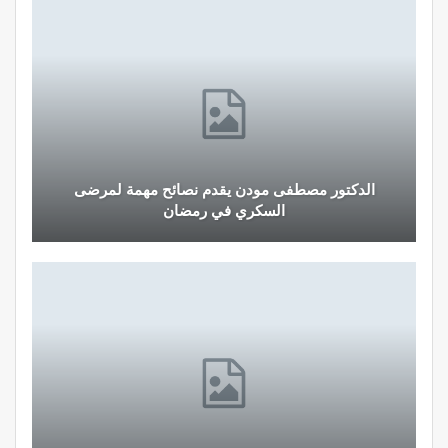
الدكتور مصطفى مودن يقدم نصائح مهمة لمرضى
السكري في رمضان