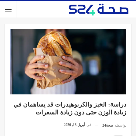
دراسة: الخبز والكربوهيدرات قد يساهمان في
زيادة الوزن حتى دون زيادة السعرات
في
أبريل 18, 2026
بواسطة
صحة24