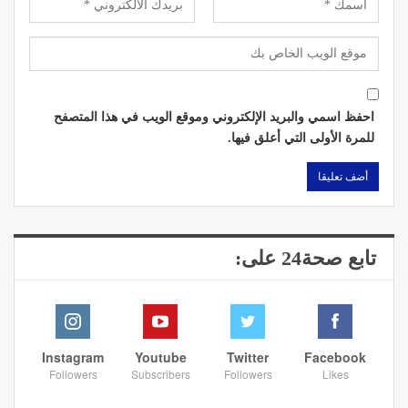
احفظ اسمي والبريد الإلكتروني وموقع الويب في هذا المتصفح
للمرة الأولى التي أعلق فيها.
تابع صحة24 على:
Instagram
Youtube
Twitter
Facebook
Followers
Subscribers
Followers
Likes