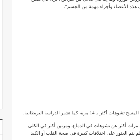
ف هذه الأعضاء وأجزاء مهمة من الجسم”.
رة، كما تشير الدراسة البريطانية.
 مرات أكثر عن تشوهات في الدماغ، ومرتين أكثر في الكلى
 يتم العثور على اختلافات كبيرة في صحة القلب أو الكبد.