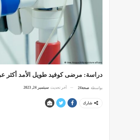
دراسة: مرضى كوفيد طويل الأمد أكثر عر
آخر تحديث
سبتمبر 24, 2023
بواسطة
صحة24
شارك