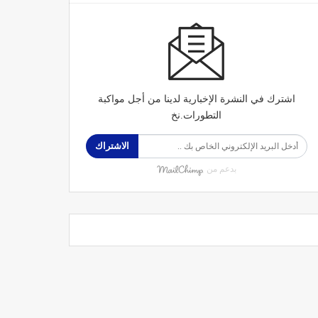
اشترك في النشرة الإخبارية لدينا من أجل مواكبة
التطورات.نخ
الاشتراك
بدعم من