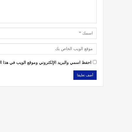
احفظ اسمي والبريد الإلكتروني وموقع الويب في هذا الم