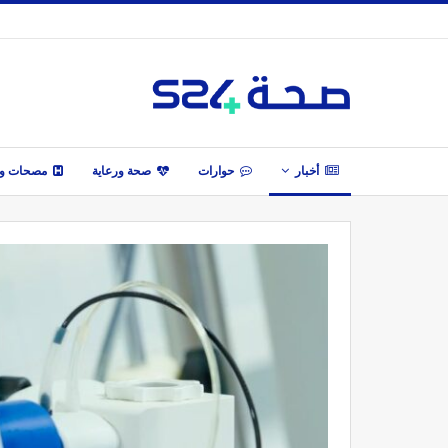
أخبار
حوارات
صحة ورعاية
مصحات وأ