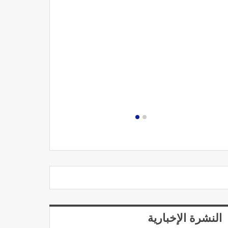
مصحة الجامعة
النشرة الإخبارية