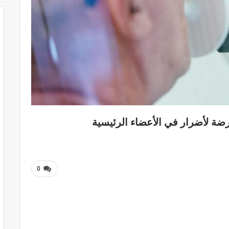
ضة لأضرار في الأعضاء الرئيسية
0