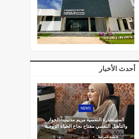
أحدث الأخبار
NEWS
المستشارة النفسية مريم مدنيب: الحوار
والتأهيل النفسي مفتاح نجاح الحياة الزوجية
فاطمة المرابط
أغسطس 1, 2026
0