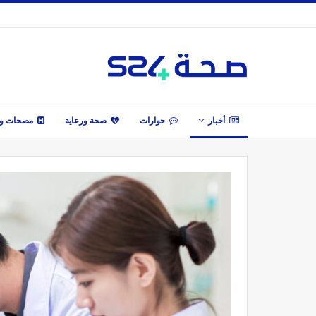
أخبار
حوارات
صحة ورعاية
مصحات وأ