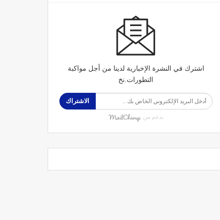
اشترك في النشرة الإخبارية لدينا من أجل مواكبة
التطورات.نخ
الاشتراك
بدعم من