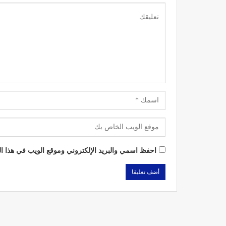
احفظ اسمي والبريد الإلكتروني وموقع الويب في هذا الم