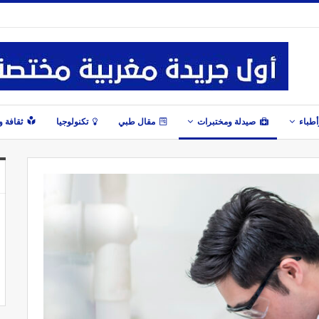
طباء
صيدلة ومختبرات
مقال طبي
تكنولوجيا
ثقافة 