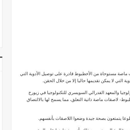
 ماصة مستوحاة من الأخطبوط قادرة على توصيل الأدوية التي
ة التي لا يمكن تقديمها حاليا إلا من خلال الحقن.
ولوجيا والمعهد الفدرالي السويسري للتكنولوجيا في زيورخ
بوط- لاصقات ماصة ذاتية التعلق، مما يسمح لها بالالتصاق