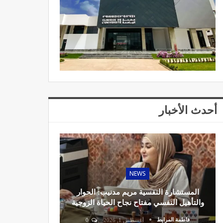
أحدث الأخبار
NEWS
المستشارة النفسية مريم مدنيب: الحوار
والتأهيل النفسي مفتاح نجاح الحياة الزوجية
فاطمة المرابط
أغسطس 1, 2026
0