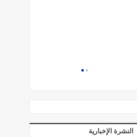
مصحة الجامعة
النشرة الإخبارية