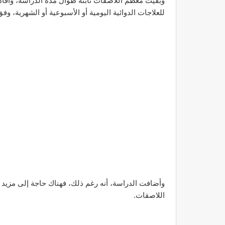
وبقيت معظم اللاصقات ثابتة طوال مدة الدراسة، وأفاد
للعلاجات الدوائية اليومية أو الأسبوعية أو الشهرية، وف
وأضافت الدراسة، أنه رغم ذلك، فهناك حاجة إلى مزيد 
اللاصقات.