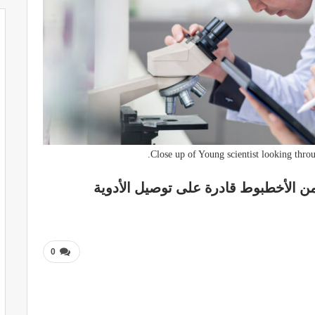
Close up of Young scientist looking throu
 الأخطبوط قادرة على توصيل الأدوية
0