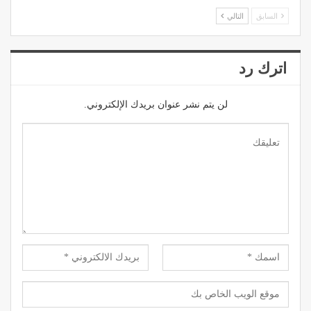
السابق
التالي
اترك رد
لن يتم نشر عنوان بريدك الإلكتروني.