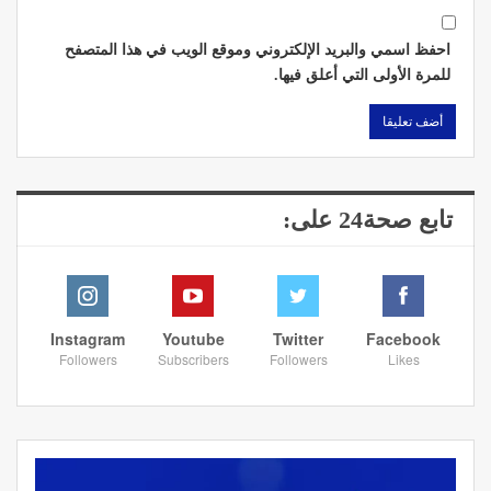
احفظ اسمي والبريد الإلكتروني وموقع الويب في هذا المتصفح
للمرة الأولى التي أعلق فيها.
تابع صحة24 على:
Instagram
Youtube
Twitter
Facebook
Followers
Subscribers
Followers
Likes