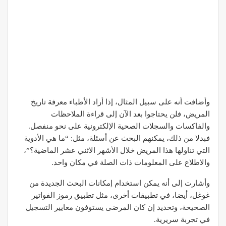
وأضافت أنه على سبيل المثال، إذا أراد الأطباء معرفة تاريخ
المريض، فلن يحتاجوا بعد الآن إلى قراءة الملاحظات
والفاكسات والسجلات الصحية الإلكترونية على نحو منفصل.
فبدلا من ذلك، يمكنهم البحث عن أسئلة، مثل: “ما هي الأدوية
التي تناولها هذا المريض خلال الأشهر الاثني عشر الماضية؟”،
والاطلاع على المعلومات ذات الصلة في مكان واحد.
وأشارت إلى أنه يمكن استخدام إمكانات البحث الجديدة من
غوغل، أيضا، في تطبيقات أخرى، مثل تطبيق رموز الفواتير
الصحيحة، وتحديد إن كان المرضى يستوفون معايير التسجيل
في تجربة سريرية.