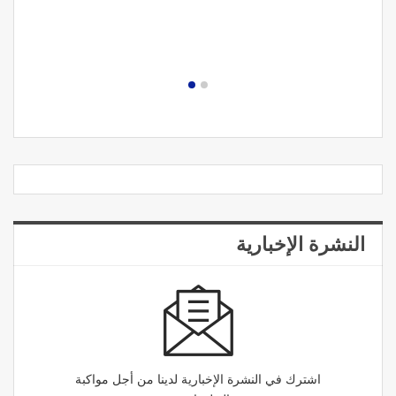
النشرة الإخبارية
اشترك في النشرة الإخبارية لدينا من أجل مواكبة