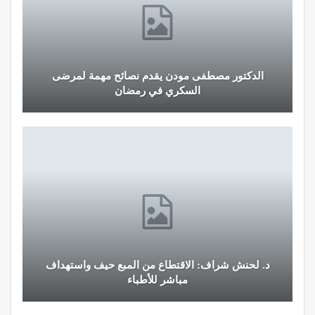
الدكتور مصطفى مودن يقدم نصائح مهمة لمرضى
السكري في رمضان
د. لحنش شراف: الاقتطاع من المبع حيف واستهداف
مباشر للأطباء