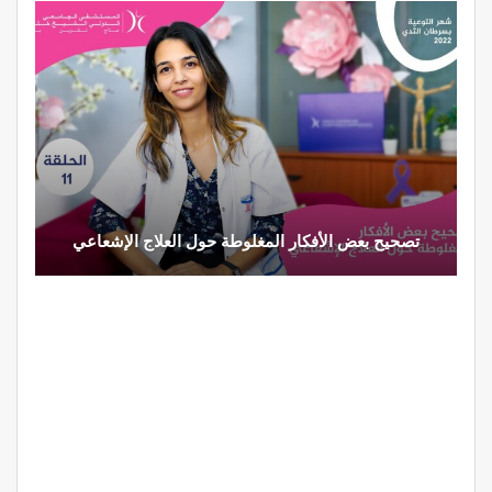
تصحيح بعض الأفكار المغلوطة حول العلاج الإشعاعي