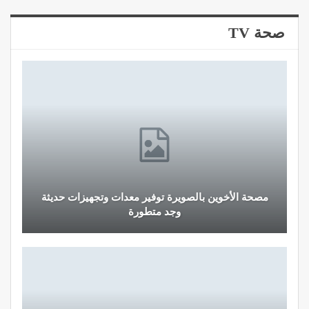
صحة TV
مصحة الأخوين بالصويرة توفير معدات وتجهيزات حديثة
وجد متطورة