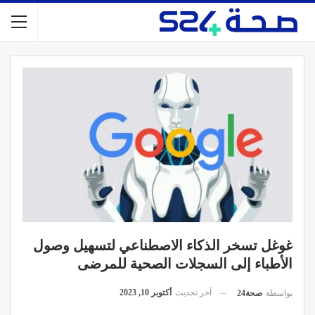
غوغل تسخر الذكاء الاصطناعي لتسهيل وصول
الأطباء إلى السجلات الصحية للمرضى
آخر تحديث
أكتوبر 10, 2023
بواسطة
صحة24