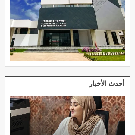
أحدث الأخبار