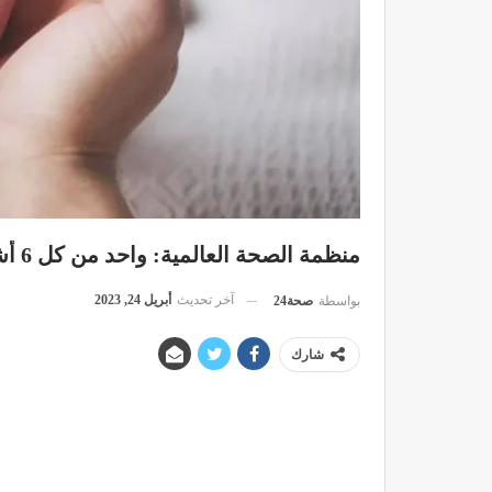
منظمة الصحة العالمية: واحد من كل 6 أشخاص مصاب بالعقم
آخر تحديث
أبريل 24, 2023
بواسطة
صحة24
شارك