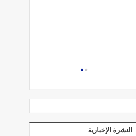
مصحة الجامعة
النشرة الإخبارية