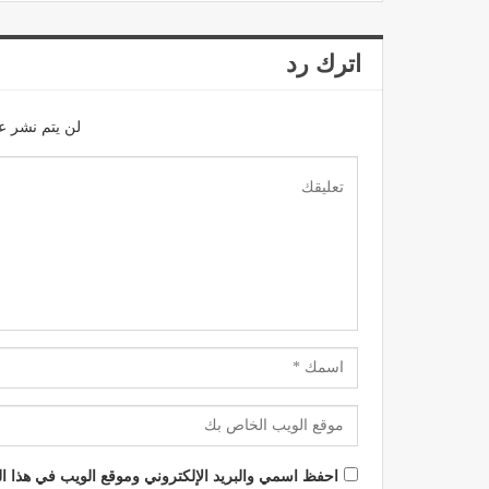
اترك رد
لن يتم نشر عن
احفظ اسمي والبريد الإلكتروني وموقع الويب في هذا الم