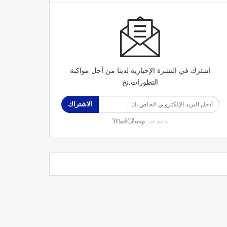
اشترك في النشرة الإخبارية لدينا من أجل مواكبة
التطورات.نخ
الاشتراك
بدعم من