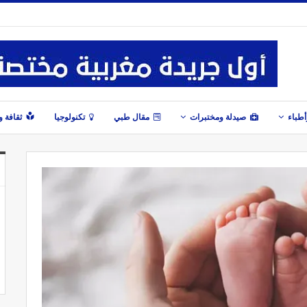
طباء
صيدلة ومختبرات
مقال طبي
تكنولوجيا
ثقافة 