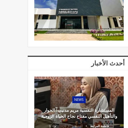
أحدث الأخبار
NEWS
المستشارة النفسية مريم مدنيب: الحوار
والتأهيل النفسي مفتاح نجاح الحياة الزوجية
فاطمة المرابط
أغسطس 1, 2026
0