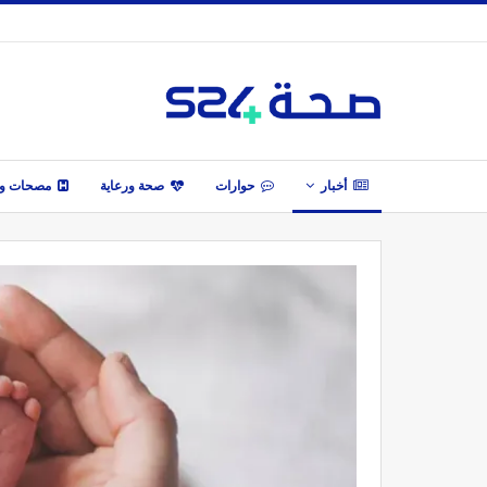
أخبار
حوارات
صحة ورعاية
مصحات وأ