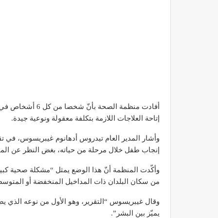
أفادت منظمة الصحة
إتاحة العلاجات اللازمة بتكلفة معقولة ونوعية جيدة.
إنجاب طفل خلال مرحلة من حياته، بغض النظر عن المنطقة
من سكان البلدان ذات المداخيل المنخفضة أو المتوسط
يميّز بين البشر”.