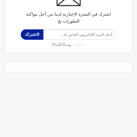
اشترك في النشرة الإخبارية لدينا من أجل مواكبة
التطورات.نخ
الاشتراك
بدعم من