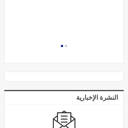
النشرة الإخبارية