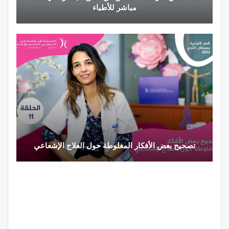
مباشر للأطباء
تصحيح بعض الأفكار المغلوطة حول العلاج الإشعاعي