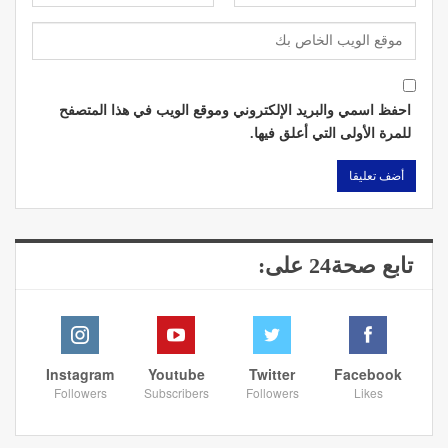
احفظ اسمي والبريد الإلكتروني وموقع الويب في هذا المتصفح
للمرة الأولى التي أعلق فيها.
تابع صحة24 على:
Instagram
Youtube
Twitter
Facebook
Followers
Subscribers
Followers
Likes