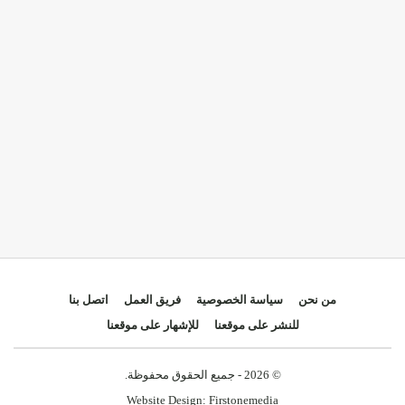
من نحن
سياسة الخصوصية
فريق العمل
اتصل بنا
للنشر على موقعنا
للإشهار على موقعنا
© 2026 - جميع الحقوق محفوظة.
Website Design:
Firstonemedia