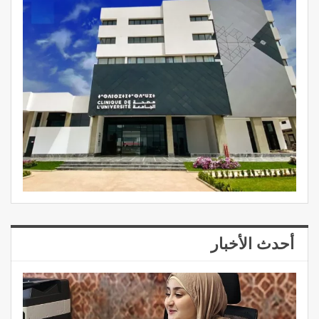
أحدث الأخبار