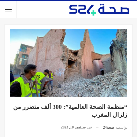
“منظمة الصحة العالمية”: 300 ألف متضرر من
زلزال المغرب
في
سبتمبر 10, 2023
بواسطة
صحة24