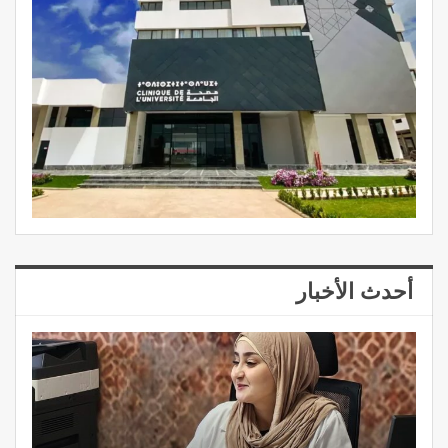
أحدث الأخبار