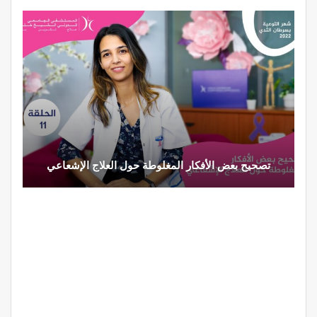
تصحيح بعض الأفكار المغلوطة حول العلاج الإشعاعي