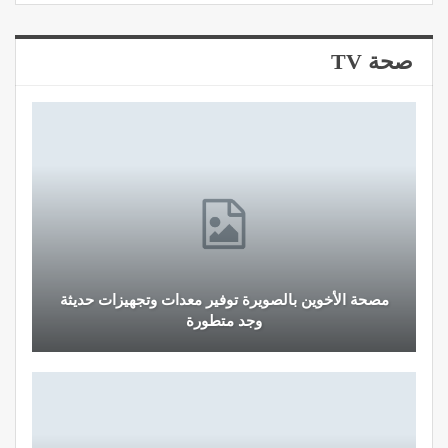
صحة TV
مصحة الأخوين بالصويرة توفير معدات وتجهيزات حديثة
وجد متطورة