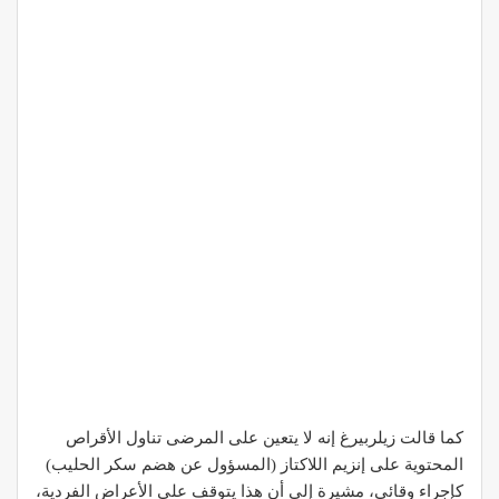
كما قالت زيلربيرغ إنه لا يتعين على المرضى تناول الأقراص
المحتوية على إنزيم اللاكتاز (المسؤول عن هضم سكر الحليب)
كإجراء وقائي، مشيرة إلى أن هذا يتوقف على الأعراض الفردية،