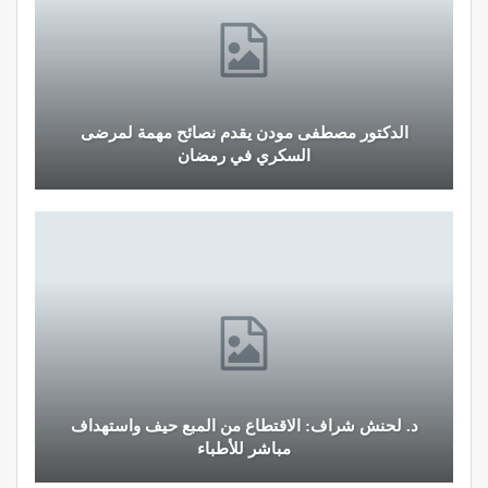
الدكتور مصطفى مودن يقدم نصائح مهمة لمرضى
السكري في رمضان
د. لحنش شراف: الاقتطاع من المبع حيف واستهداف
مباشر للأطباء