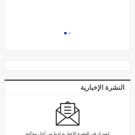
النشرة الإخبارية
اشترك في النشرة الإخبارية لدينا من أجل مواكبة