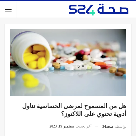
هل من المسموح لمرضى الحساسية تناول
أدوية تحتوي على اللاكتوز؟
آخر تحديث
سبتمبر 19, 2023
بواسطة
صحة24