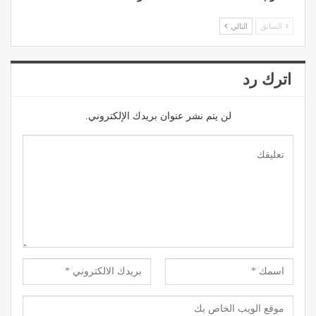
السابق
التالي
اترك رد
لن يتم نشر عنوان بريدك الإلكتروني.