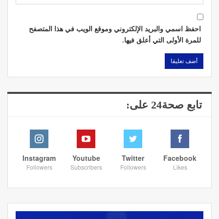
احفظ اسمي والبريد الإلكتروني وموقع الويب في هذا المتصفح
للمرة الأولى التي أعلق فيها.
تابع صحة24 على:
Instagram
Youtube
Twitter
Facebook
Followers
Subscribers
Followers
Likes