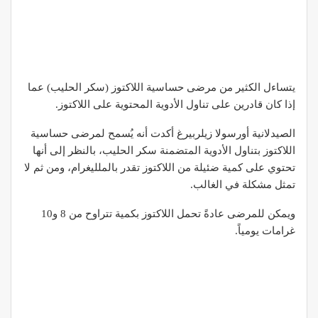
يتساءل الكثير من مرضى حساسية اللاكتوز (سكر الحليب) عما
إذا كان قادرين على تناول الأدوية المحتوية على اللاكتوز.
الصيدلانية أورسولا زيلربيرغ أكدت أنه يُسمح لمرضى حساسية
اللاكتوز بتناول الأدوية المتضمنة سكر الحليب، بالنظر إلى أنها
تحتوي على كمية ضئيلة من اللاكتوز تقدر بالملليغرام، ومن ثم لا
تمثل مشكلة في الغالب.
ويمكن للمرضى عادةً تحمل ‫اللاكتوز بكمية تتراوح من 8 و10
غرامات يومياً.