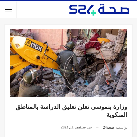
وزارة بنموسى تعلن تعليق الدراسة بالمناطق
المنكوبة
في
سبتمبر 11, 2023
بواسطة
صحة24