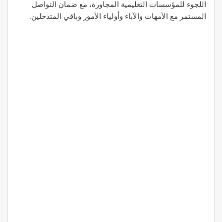
اللجوء للمؤسسات التعليمية المجاورة، مع ضمان التواصل
المستمر مع الأمهات والآباء وأولياء الأمور وباقي المتدخلين.