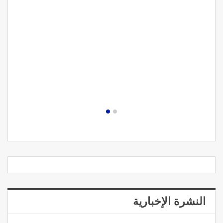
النشرة الإخبارية