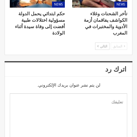
NEWS
NEWS
تأخر الشحنات وغلاء
حكم ابتدائي يحمل الدولة
الكواشف يفاقمان أزمة
مسؤولية اختلالات طبية
الأدوية والمختبرات في
أفضت إلى وفاة سيدة أثناء
المغرب
الولادة
السابق
التالي
اترك رد
لن يتم نشر عنوان بريدك الإلكتروني.