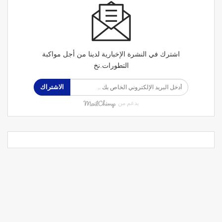
اشترك في النشرة الإخبارية لدينا من أجل مواكبة
التطورات.نخ
الاشتراك
بدعم من