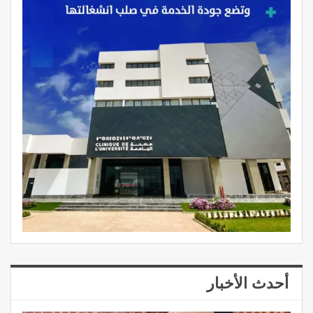
أحدث الأخبار