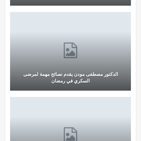
الدكتور مصطفى مودن يقدم نصائح مهمة لمرضى
السكري في رمضان