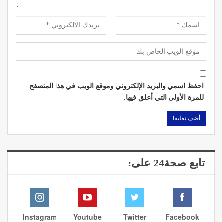
احفظ اسمي والبريد الإلكتروني وموقع الويب في هذا المتصفح
للمرة الأولى التي أعلق فيها.
تابع صحة24 على:
Instagram
Youtube
Twitter
Facebook