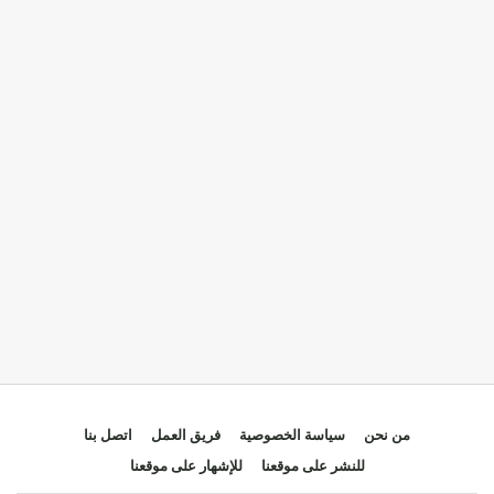
من نحن
سياسة الخصوصية
فريق العمل
اتصل بنا
للنشر على موقعنا
للإشهار على موقعنا