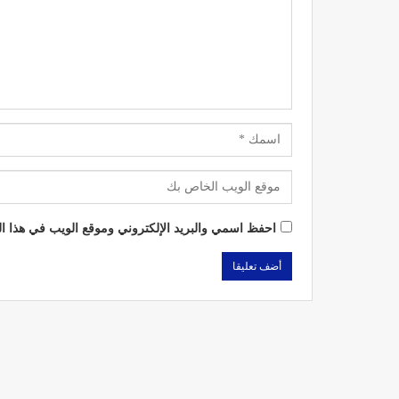
احفظ اسمي والبريد الإلكتروني وموقع الويب في هذا الم