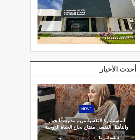
أحدث الأخبار
NEWS
المستشارة النفسية مريم مدنيب: الحوار
والتأهيل النفسي مفتاح نجاح الحياة الزوجية
فاطمة المرابط
أغسطس 1, 2026
0