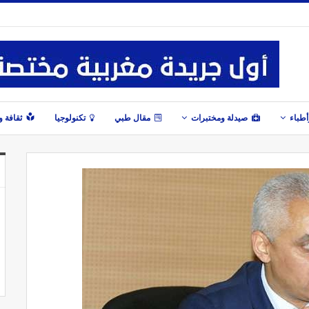
طباء
صيدلة ومختبرات
مقال طبي
تكنولوجيا
ثقافة 