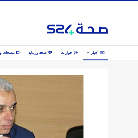
أخبار
حوارات
صحة ورعاية
مصحات وأ