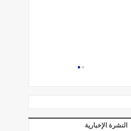
مصحة الجامعة
النشرة الإخبارية