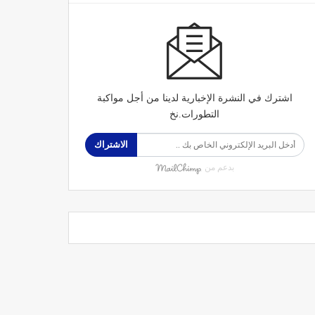
اشترك في النشرة الإخبارية لدينا من أجل مواكبة
التطورات.نخ
الاشتراك
بدعم من