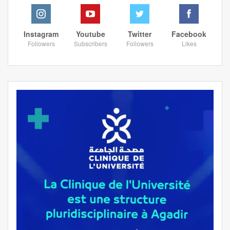
Instagram
Youtube
Twitter
Facebook
Followers
Subscribers
Followers
Likes