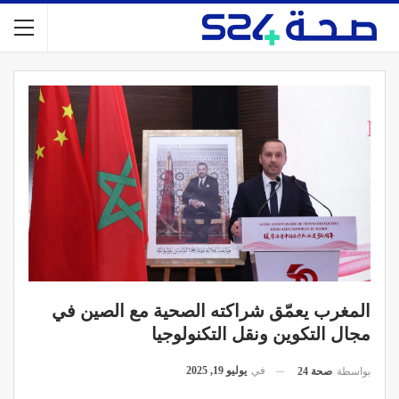
المغرب يعمّق شراكته الصحية مع الصين في
مجال التكوين ونقل التكنولوجيا
في
يوليو 19, 2025
بواسطة
صحة 24