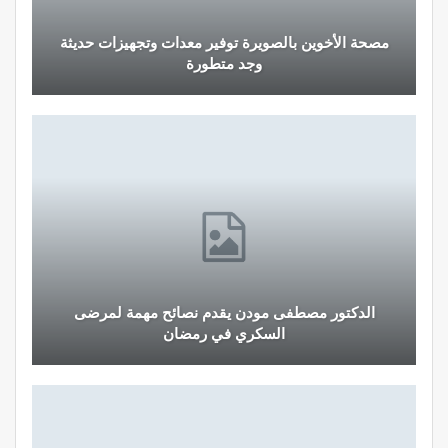
مصحة الأخوين بالصويرة توفير معدات وتجهيزات حديثة
وجد متطورة
الدكتور مصطفى مودن يقدم نصائح مهمة لمرضى
السكري في رمضان