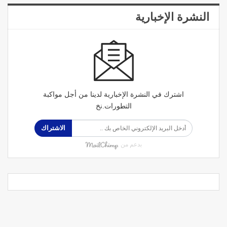
النشرة الإخبارية
اشترك في النشرة الإخبارية لدينا من أجل مواكبة
التطورات.نخ
الاشتراك
بدعم من