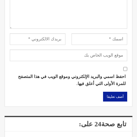
احفظ اسمي والبريد الإلكتروني وموقع الويب في هذا المتصفح
للمرة الأولى التي أعلق فيها.
تابع صحة24 على: