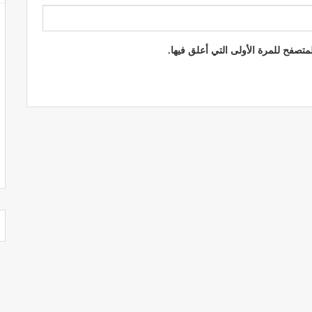
تصفح للمرة الأولى التي أعلق فيها.