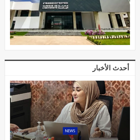
أحدث الأخبار
NEWS