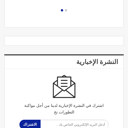
النشرة الإخبارية
اشترك في النشرة الإخبارية لدينا من أجل مواكبة
التطورات.نخ
الاشتراك