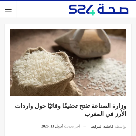
وزارة الصناعة تفتح تحقيقًا وقائيًا حول واردات
الأرز في المغرب
آخر تحديث
أبريل 13, 2026
بواسطة
فاطمة المرابط