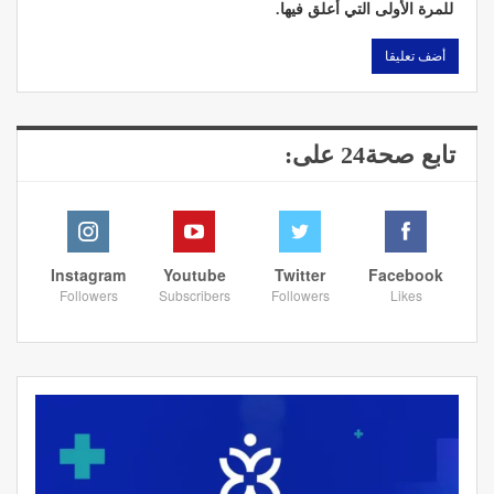
للمرة الأولى التي أعلق فيها.
تابع صحة24 على:
Instagram
Youtube
Twitter
Facebook
Followers
Subscribers
Followers
Likes