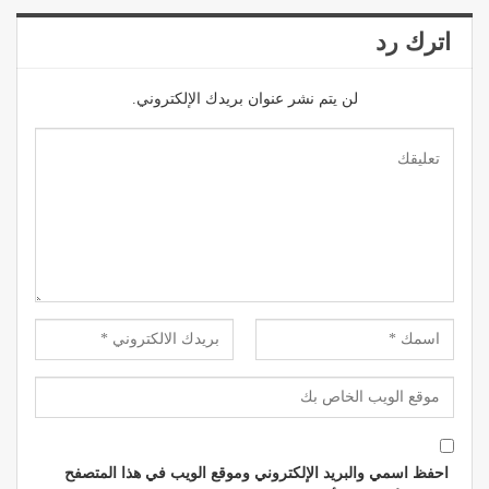
اترك رد
لن يتم نشر عنوان بريدك الإلكتروني.
احفظ اسمي والبريد الإلكتروني وموقع الويب في هذا المتصفح