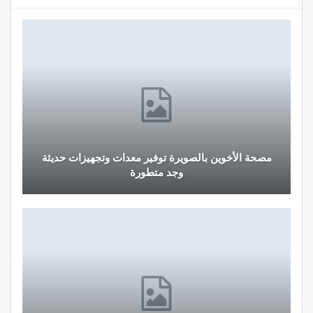
صحة الأخوين بالصويرة توفير معدات وتجهيزات حديثة
قرار 
وجد متطورة