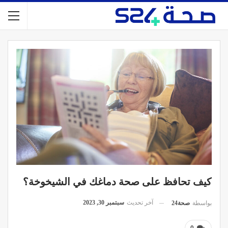
كيف تحافظ على صحة دماغك في الشيخوخة؟
آخر تحديث
سبتمبر 30, 2023
بواسطة
صحة24