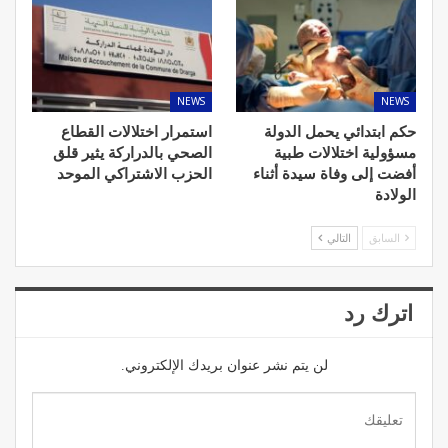
NEWS
NEWS
حكم ابتدائي يحمل الدولة
استمرار اختلالات القطاع
مسؤولية اختلالات طبية
الصحي بالدراركة يثير قلق
أفضت إلى وفاة سيدة أثناء
الحزب الاشتراكي الموحد
الولادة
السابق
التالي
اترك رد
لن يتم نشر عنوان بريدك الإلكتروني.