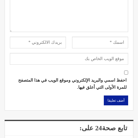
احفظ اسمي والبريد الإلكتروني وموقع الويب في هذا المتصفح
للمرة الأولى التي أعلق فيها.
تابع صحة24 على: