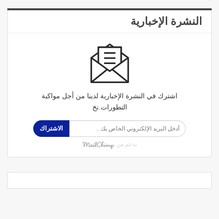
النشرة الإخبارية
اشترك في النشرة الإخبارية لدينا من أجل مواكبة
التطورات.نخ
الاشتراك
بدعم من