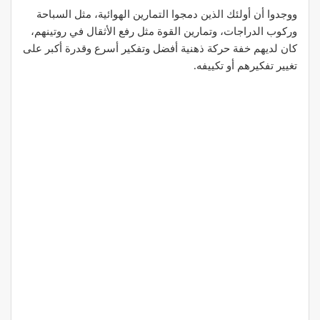
ووجدوا أن أولئك الذين دمجوا التمارين الهوائية، مثل السباحة
وركوب الدراجات، وتمارين القوة مثل رفع الأثقال في روتينهم،
كان لديهم خفة حركة ذهنية أفضل وتفكير أسرع وقدرة أكبر على
تغيير تفكيرهم أو تكييفه.