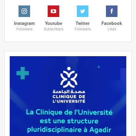
Instagram
Youtube
Twitter
Facebook
Followers
Subscribers
Followers
Likes