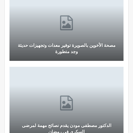
مصحة الأخوين بالصويرة توفير معدات وتجهيزات حديثة
وجد متطورة
الدكتور مصطفى مودن يقدم نصائح مهمة لمرضى
السكري في رمضان