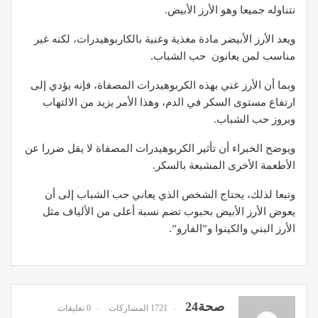
نتناوله جميعا وهو الأرز الأبيض.
ويعد الأرز الأبيضر مادة مغذية وغنية بالكاربوهيدرات، لكنه غير
مناسب لمن يعانون حب الشباب.
وبما أن الأرز غني بهذه الكربوهيدرات المصفاة، فإنه يؤدي إلى
ارتفاع مستوى السكر في الدم، وهذا الأمر يزيد من الالتهاب
وبروز حب الشباب.
ويوضح الخبراء أن تأثير الكربوهيدرات المصفاة لا يقل ضررا عن
الأطعمة الأخرى المشبعة بالسكر.
وتبعا لذلك، يحتاج الشخص الذي يعاني حب الشباب إلى أن
يعوض الأرز الأبيض بحبوب تضم نسبة أعلى من الألياف مثل
الأرز البني والكينوا و”الفارو”.
صحة24
1721 المشاركات
0 تعليقات