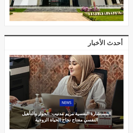
أحدث الأخبار
NEWS
المستشارة النفسية مريم مدنيب: الحوار والتأهيل
النفسي مفتاح نجاح الحياة الزوجية