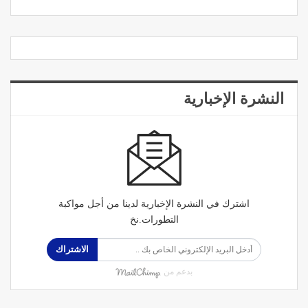
النشرة الإخبارية
اشترك في النشرة الإخبارية لدينا من أجل مواكبة
التطورات.نخ
الاشتراك
بدعم من