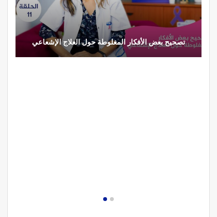
تصحيح بعض الأفكار المغلوطة حول العلاج الإشعاعي