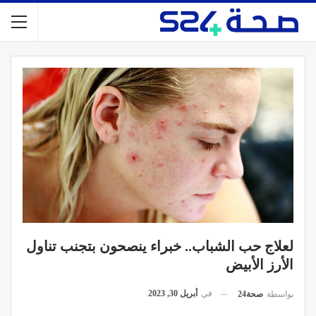
لعلاج حب الشباب.. خبراء ينصحون بتجنب تناول
الأرز الأبيض
في
أبريل 30, 2023
بواسطة
صحة24