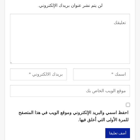
لن يتم نشر عنوان بريدك الإلكتروني.
احفظ اسمي والبريد الإلكتروني وموقع الويب في هذا المتصفح
للمرة الأولى التي أعلق فيها.